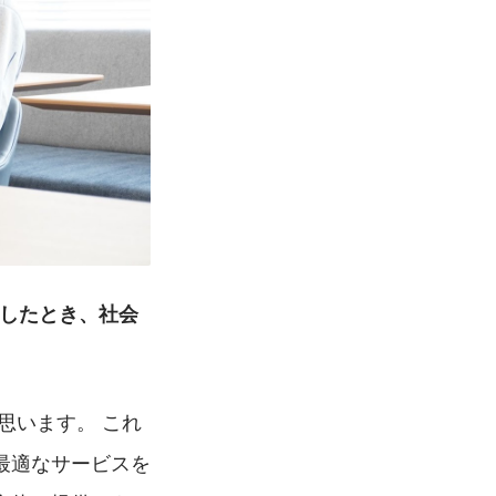
現したとき、社会
思います。 これ
最適なサービスを