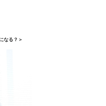
になる？＞