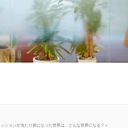
ミッションが当たり前になった世界は、どんな世界になる？＞