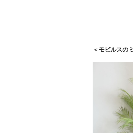
＜モビルスの