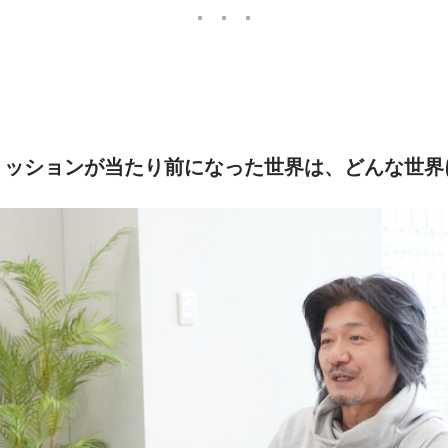
ミッションが当たり前になった世界は、どんな世界