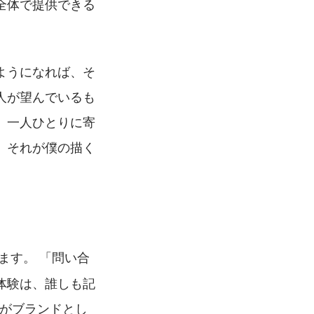
全体で提供できる
ようになれば、そ
人が望んでいるも
、一人ひとりに寄
。それが僕の描く
ます。 「問い合
体験は、誰しも記
業がブランドとし