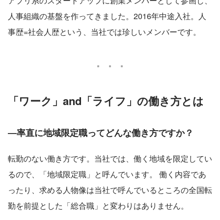
アプリ系のスタートアップに創業メンバーとして参画し、
人事組織の基盤を作ってきました。2016年中途入社。人
事歴=社会人歴という、当社では珍しいメンバーです。
「ワーク」and「ライフ」の働き方とは
―率直に地域限定職ってどんな働き方ですか？
転勤のない働き方です。当社では、働く地域を限定してい
るので、「地域限定職」と呼んでいます。 働く内容であ
ったり、求める人物像は当社で呼んでいるところの全国転
勤を前提とした「総合職」と変わりはありません。