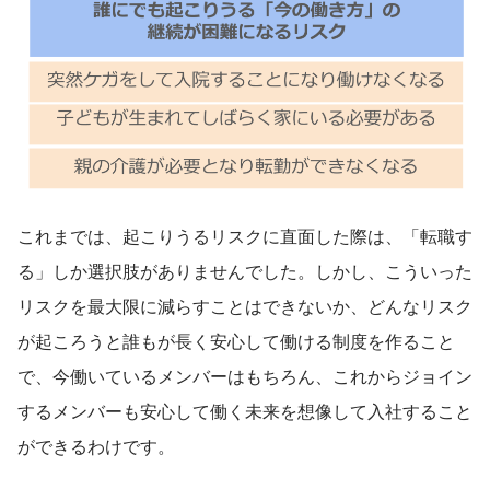
これまでは、起こりうるリスクに直面した際は、「転職す
る」しか選択肢がありませんでした。しかし、こういった
リスクを最大限に減らすことはできないか、どんなリスク
が起ころうと誰もが長く安心して働ける制度を作ること
で、今働いているメンバーはもちろん、これからジョイン
するメンバーも安心して働く未来を想像して入社すること
ができるわけです。