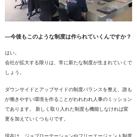
―今後もこのような制度は作られていくんですか？
はい。
会社が拡大する限りは、常に新たな制度が生まれていくで
しょう。
ダウンサイドとアップサイドの制度バランスを整え、誰も
が働きやすい環境を作ることがわれわれ人事のミッション
であります。 新しく取り入れた制度も機能しなければ変
更を加えていくつもりです。
現在は、ジョブローテーションやフリーエージェント制度