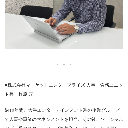
■株式会社マーケットエンタープライズ 人事・労務ユニッ
ト長　竹原 匠
約10年間、大手エンターテインメント系の企業グループ
で人事や事業のマネジメントを担当。その後、ソーシャル