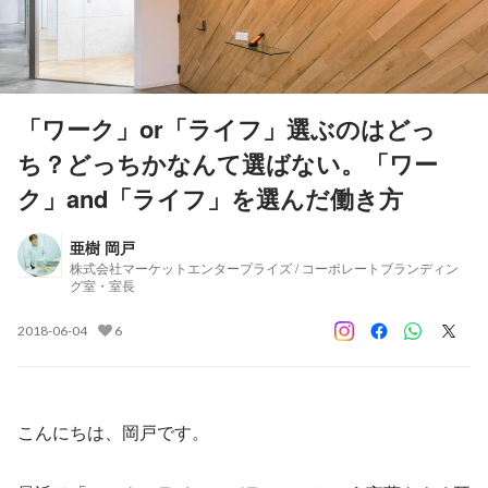
「ワーク」or「ライフ」選ぶのはどっ
ち？どっちかなんて選ばない。「ワー
ク」and「ライフ」を選んだ働き方
亜樹 岡戸
株式会社マーケットエンタープライズ / コーポレートブランディン
グ室・室長
2018-06-04
6
こんにちは、岡戸です。