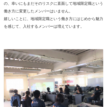
の、幸いにもまだそのリスクに直面して地域限定職という
働き方に変更したメンバーはいません。
嬉しいことに、地域限定職という働き方にはじめから魅力
を感じて、入社するメンバーは増えています。