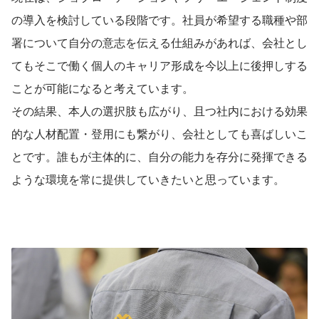
の導入を検討している段階です。社員が希望する職種や部
署について自分の意志を伝える仕組みがあれば、会社とし
てもそこで働く個人のキャリア形成を今以上に後押しする
ことが可能になると考えています。
その結果、本人の選択肢も広がり、且つ社内における効果
的な人材配置・登用にも繋がり、会社としても喜ばしいこ
とです。誰もが主体的に、自分の能力を存分に発揮できる
ような環境を常に提供していきたいと思っています。