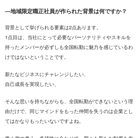
―地域限定職正社員が作られた背景は何ですか？
背景として挙げられる要素は2点あります。
1点目は、当社にとって必要なパーソナリティやスキルを
持ったメンバーが必ずしも全国転勤に魅力を感じているわ
けではないということです。
新たなビジネスにチャレンジしたい、
自己成長を実現したい、
そんな思いを持ちながらも、全国転勤ができないという理
由だけで、同じマインドをもった仲間を失うのは企業とし
てはかなりもったいないですよね。