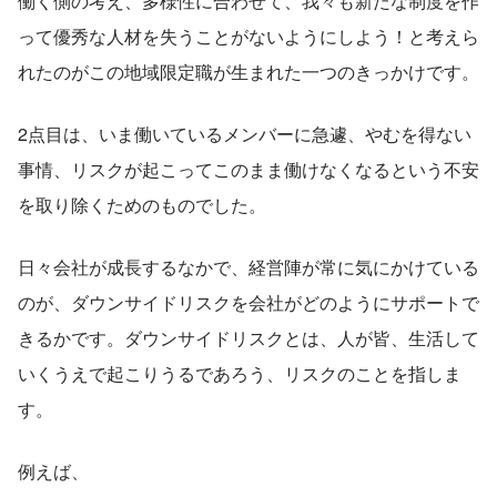
働く側の考え、多様性に合わせて、我々も新たな制度を作
って優秀な人材を失うことがないようにしよう！と考えら
れたのがこの地域限定職が生まれた一つのきっかけです。
2点目は、いま働いているメンバーに急遽、やむを得ない
事情、リスクが起こってこのまま働けなくなるという不安
を取り除くためのものでした。
日々会社が成長するなかで、経営陣が常に気にかけている
のが、ダウンサイドリスクを会社がどのようにサポートで
きるかです。ダウンサイドリスクとは、人が皆、生活して
いくうえで起こりうるであろう、リスクのことを指しま
す。
例えば、