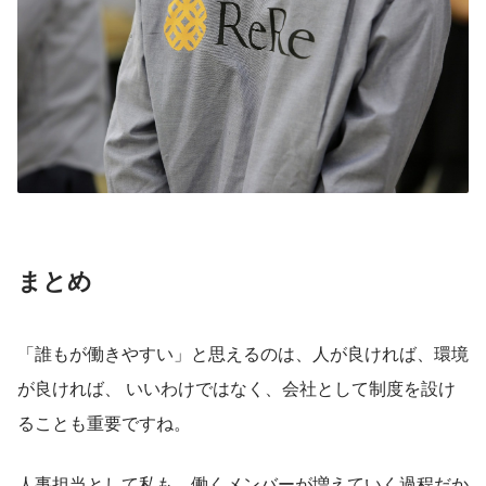
まとめ
「誰もが働きやすい」と思えるのは、人が良ければ、環境
が良ければ、 いいわけではなく、会社として制度を設け
ることも重要ですね。
人事担当として私も、働くメンバーが増えていく過程だか