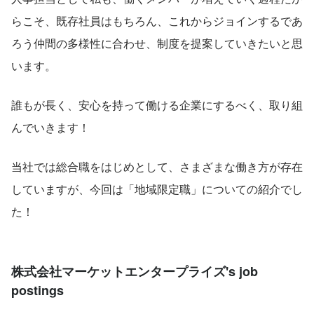
らこそ、既存社員はもちろん、これからジョインするであ
ろう仲間の多様性に合わせ、制度を提案していきたいと思
います。
誰もが長く、安心を持って働ける企業にするべく、取り組
んでいきます！
当社では総合職をはじめとして、さまざまな働き方が存在
していますが、今回は「地域限定職」についての紹介でし
た！
株式会社マーケットエンタープライズ's job
postings