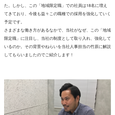
た。しかし、この「地域限定職」での社員は18名に増え
てきており、今後も益々この職種での採用を強化していく
予定です。
さまざまな働き方があるなかで、当社がなぜ、この「地域
限定職」に注目し、当社の制度として取り入れ、強化して
いるのか。その背景やねらいを当社人事担当の竹原に解説
してもらいましたのでご紹介します！