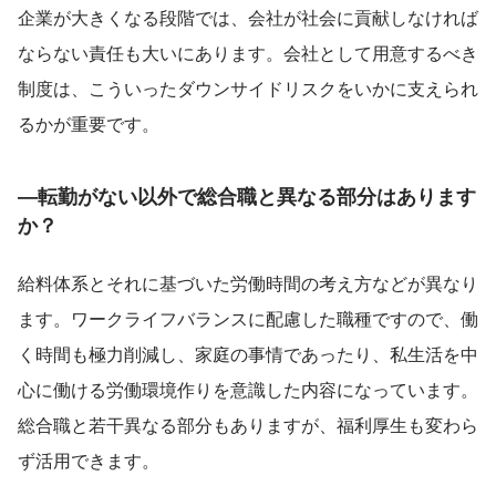
企業が大きくなる段階では、会社が社会に貢献しなければ
ならない責任も大いにあります。会社として用意するべき
制度は、こういったダウンサイドリスクをいかに支えられ
るかが重要です。
―転勤がない以外で総合職と異なる部分はあります
か？
給料体系とそれに基づいた労働時間の考え方などが異なり
ます。ワークライフバランスに配慮した職種ですので、働
く時間も極力削減し、家庭の事情であったり、私生活を中
心に働ける労働環境作りを意識した内容になっています。 
総合職と若干異なる部分もありますが、福利厚生も変わら
ず活用できます。