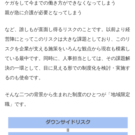
ケガをして今までの働き方ができなくなってしまう
親が急に介護が必要となってしまう
など、誰しもが直面し得るリスクのことです。以前より経
営陣にとってこのリスクは大きな課題としており、このリ
スクを企業が支える施策をいろんな観点から現在も模索し
ている最中です。同時に、人事担当としては、その課題解
決の一環として、目に見える形での制度化を検討・実施す
るのも使命です。
そんな二つの背景から生まれた制度のひとつが「地域限定
職」です。