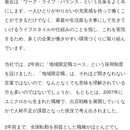
最近は「ワーク・ライフ・バランス」という言葉をよく耳
にします。一人ひとりがやりがいや充実感を持って働くこ
とができるだけでなく、家庭や生活面も大事にして生きて
いけるライフスタイルや仕組みのことを指し、これを実現
するため、多くの企業が働きやすい環境づくりに取り組ん
でいます。
当社では、2年前に「地域限定職コース」という採用制度
を設けました。「地域限定職」は、それほど聞きなれない
言葉ではないので、なんとなくでも意味を理解されている
方も多いのではないでしょうか。 もともとは、2007年に
ユニクロから生まれた職種で、出店戦略を展開していくな
かで人材不足が課題となった状況で考え出されました。
2年前まで、全国転勤を前提とした職種がほとんどでし