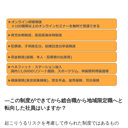
―この制度ができてから総合職から地域限定職へと
転向した社員はいますか？
起こりうるリスクを考慮して作られた制度ではあるもの