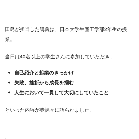
田島が担当した講義は、日本大学生産工学部2年生の授
業。
当日は40名以上の学生さんに参加していただき、
自己紹介と起業のきっかけ
失敗、挫折から成長を掴む
人生において一貫して大切にしていたこと
といった内容が赤裸々に語られました。