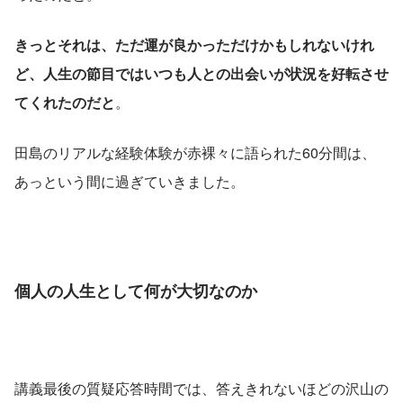
きっとそれは、ただ運が良かっただけかもしれないけれ
ど、人生の節目ではいつも人との出会いが状況を好転させ
てくれたのだと
。
田島のリアルな経験体験が赤裸々に語られた60分間は、
あっという間に過ぎていきました。
個人の人生として何が大切なのか
講義最後の質疑応答時間では、答えきれないほどの沢山の