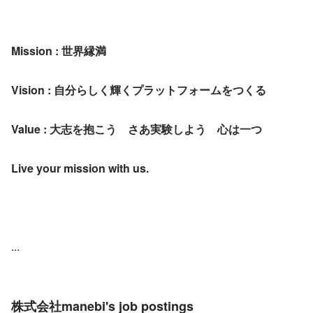
Mission : 世界縁満
Vision : 自分らしく輝くプラットフォームをつくる
Value : 大志を抱こう　さあ実験しよう　心は一つ
Live your mission with us.
...
株式会社manebi's job postings