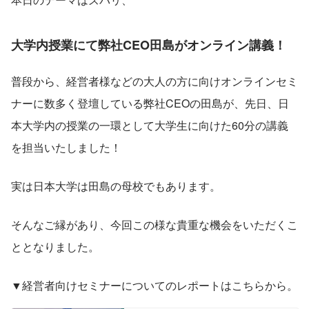
大学内授業にて弊社CEO田島がオンライン講義！
普段から、経営者様などの大人の方に向けオンラインセミ
ナーに数多く登壇している弊社CEOの田島が、先日、日
本大学内の授業の一環として大学生に向けた60分の講義
を担当いたしました！
実は日本大学は田島の母校でもあります。
そんなご縁があり、今回この様な貴重な機会をいただくこ
ととなりました。
▼経営者向けセミナーについてのレポートはこちらから。