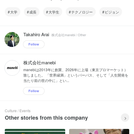
大学
成長
大学生
テクノロジー
ビジョン
Takahiro Arai
株式会社manebi / Other
Follow
株式会社manebi
manebiは2013年に創業、2026年に上場（東京プロマーケット）
致しました。 「世界縁満」というパーパス、そして「人生開発を
当たり前の世の中に」とい...
Follow
Culture / Events
Other stories from this company