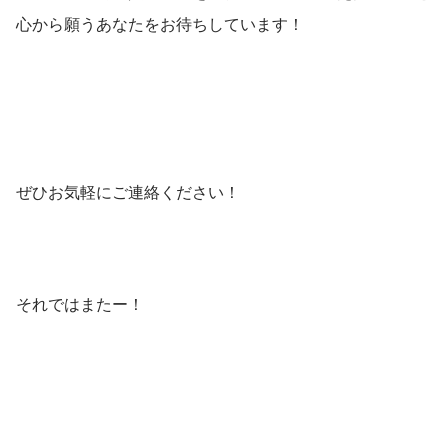
心から願うあなたをお待ちしています！
ぜひお気軽にご連絡ください！
それではまたー！