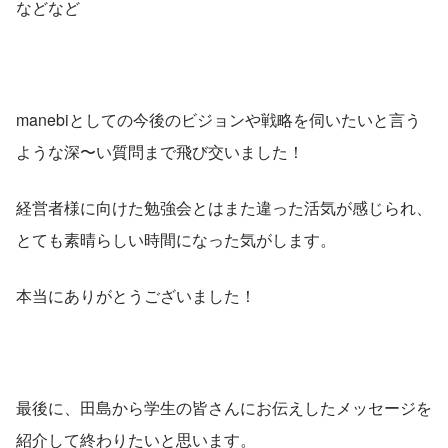
などなど
manebiとしての今後のビジョンや戦略を伺いたいと言う
ような深〜い質問まで飛び交いました！
経営者様に向けた勉強会とはまた違った活気が感じられ、
とても素晴らしい時間になった気がします。
本当にありがとうございました！
最後に、田島から学生の皆さんにお伝えしたメッセージを
紹介して終わりたいと思います。