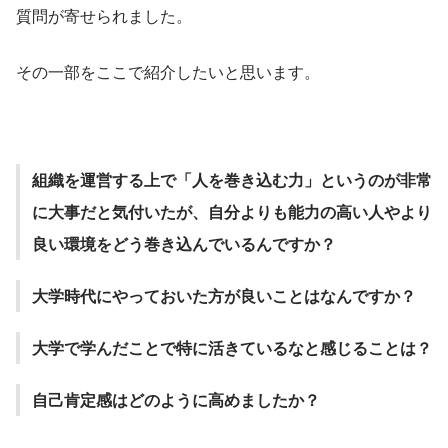
質問が寄せられました。
その一部をここで紹介したいと思います。
組織を運営する上で「人を巻き込む力」というのが非常
に大事だと気付いたが、自分よりも能力の高い人やより
良い環境をどう巻き込んでいるんですか？
大学時代にやっておいた方が良いことはなんですか？
大学で学んだことで特に活きているなと感じることは？
自己肯定感はどのように高めましたか？