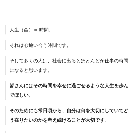
人生（命）＝ 時間。
それは心通い合う時間です。
そして多くの人は、社会に出るとほとんどが仕事の時間
になると思います。
皆さんにはその時間を幸せに過ごせるような人生を歩ん
でほしい。
そのためにも常日頃から、自分は何を大切にしていてど
う在りたいのかを考え続けることが大切です。