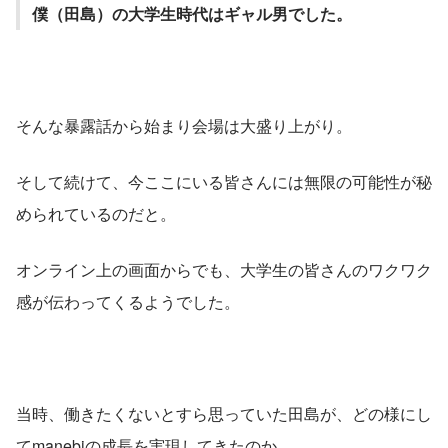
僕（田島）の大学生時代はギャル男でした。
そんな暴露話から始まり会場は大盛り上がり。
そして続けて、今ここにいる皆さんには無限の可能性が秘
められているのだと。
オンライン上の画面からでも、大学生の皆さんのワクワク
感が伝わってくるようでした。
当時、働きたくないとすら思っていた田島が、どの様にし
てmanebiの成長を実現してきたのか。