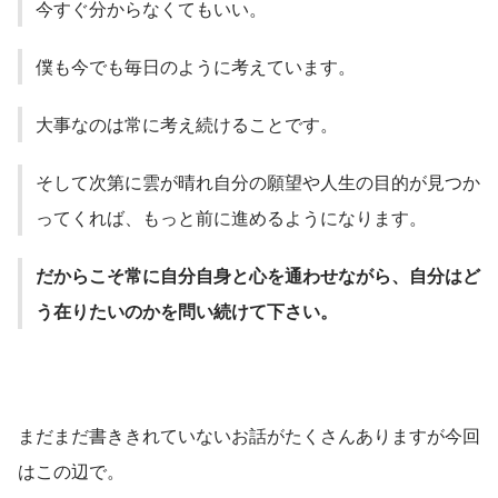
今すぐ分からなくてもいい。
僕も今でも毎日のように考えています。
大事なのは常に考え続けることです。
そして次第に雲が晴れ自分の願望や人生の目的が見つか
ってくれば、もっと前に進めるようになります。
だからこそ常に自分自身と心を通わせながら、自分はど
う在りたいのかを問い続けて下さい。
まだまだ書ききれていないお話がたくさんありますが今回
はこの辺で。