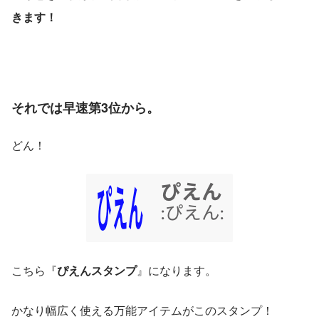
きます！
それでは早速第3位から。
どん！
こちら『
ぴえんスタンプ
』になります。
かなり幅広く使える万能アイテムがこのスタンプ！