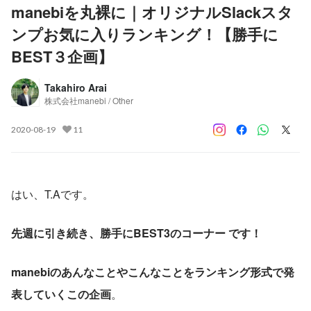
manebiを丸裸に｜オリジナルSlackスタ
ンプお気に入りランキング！【勝手に
BEST３企画】
Takahiro Arai
株式会社manebi / Other
2020-08-19
11
はい、T.Aです。
先週に引き続き、勝手にBEST3のコーナー です！
manebiのあんなことやこんなことをランキング形式で発
表していくこの企画
。