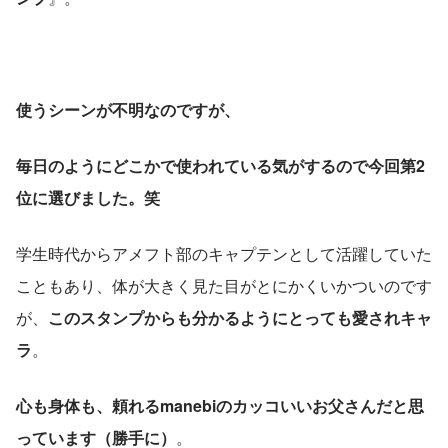
使うシーンが不明なのですが、
毎日のようにどこかで使われている気がするので今回第2
位に選びました。笑
学生時代からアメフト部のキャプテンとして活躍していた
こともあり、体が大きく見た目がとにかくいかついのです
が、
このスタンプからも分かるようにとっても愛されキャ
ラ
。
心も身体も、頼れるmanebiのカッコいいお父さんだと思
っています（勝手に）
。