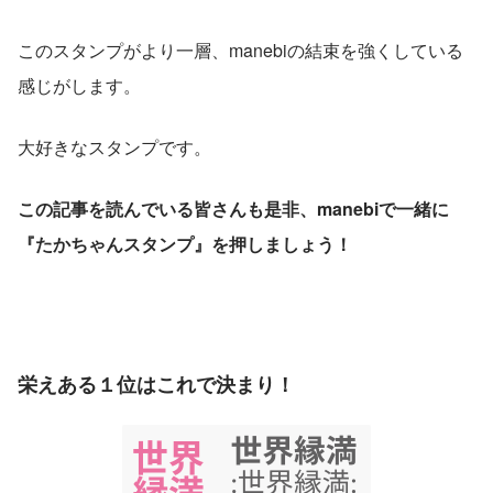
このスタンプがより一層、manebiの結束を強くしている
感じがします。
大好きなスタンプです。
この記事を読んでいる皆さんも是非、manebiで一緒に
『たかちゃんスタンプ』を押しましょう！
栄えある１位はこれで決まり！