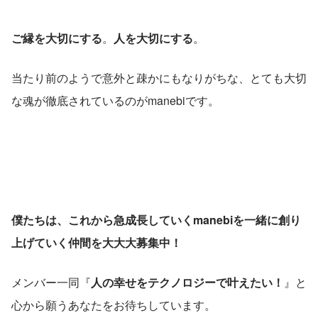
ご縁を大切にする
。
人を大切にする
。
当たり前のようで意外と疎かにもなりがちな、とても大切
な魂が徹底されているのがmanebiです。
僕たちは、これから急成長していくmanebiを一緒に創り
上げていく仲間を大大大募集中！
メンバー一同『
人の幸せをテクノロジーで叶えたい！
』と
心から願うあなたをお待ちしています。