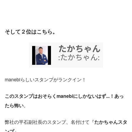
そして２位はこちら。
manebiらしいスタンプがランクイン！
このスタンプはおそらくmanebiにしかないはず...！あっ
たら怖い
。
弊社の平石副社長のスタンプ、名付けて『
たかちゃんスタ
ンプ
』。