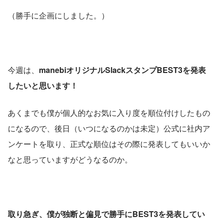
（勝手に企画にしました。）
今週は、
manebiオリジナルSlackスタンプBEST3を発表
したいと思います！
あくまでも僕が個人的なお気に入り度を順位付けしたもの
になるので、後日（いつになるのかは未定）公式に社内ア
ンケートを取り、正式な順位はその際に発表してもいいか
なと思っていますがどうなるのか。
取り急ぎ、僕が独断と偏見で勝手にBEST3を発表してい