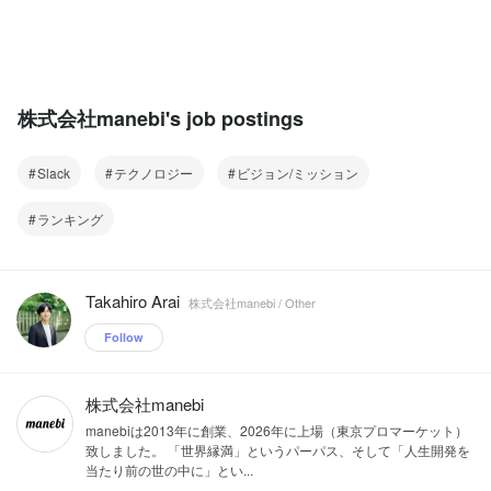
株式会社manebi's job postings
Slack
テクノロジー
ビジョン/ミッション
ランキング
Takahiro Arai
株式会社manebi / Other
Follow
株式会社manebi
manebiは2013年に創業、2026年に上場（東京プロマーケット）
致しました。 「世界縁満」というパーパス、そして「人生開発を
当たり前の世の中に」とい...