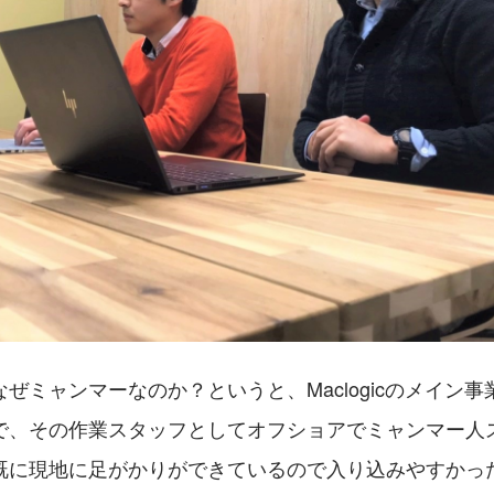
ぜミャンマーなのか？というと、Maclogicのメイン事
で、その作業スタッフとしてオフショアでミャンマー人
既に現地に足がかりができているので入り込みやすかっ