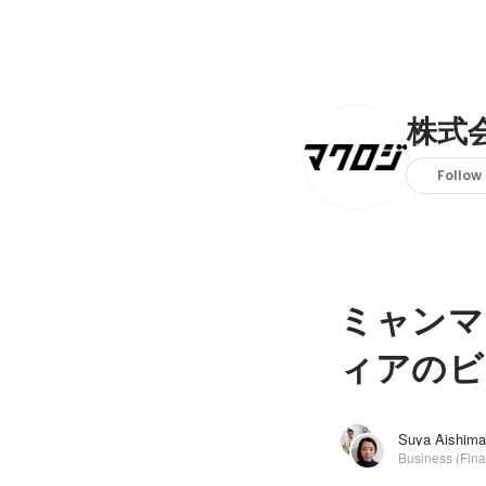
株式
Follow
ミャンマ
ィアのビ