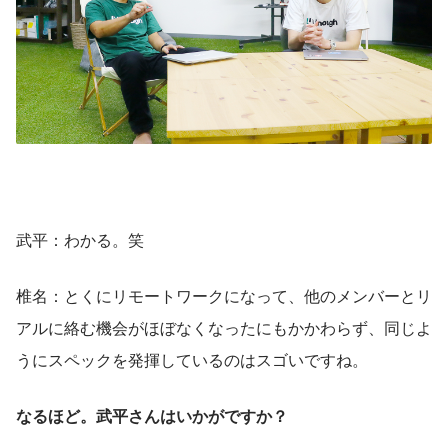
武平：わかる。笑
椎名：とくにリモートワークになって、他のメンバーとリ
アルに絡む機会がほぼなくなったにもかかわらず、同じよ
うにスペックを発揮しているのはスゴいですね。
なるほど。武平さんはいかがですか？