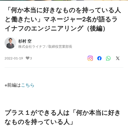
「何か本当に好きなものを持っている人
と働きたい」マネージャー2名が語るラ
イナフのエンジニアリング（後編）
杉村 空
株式会社ライナフ / 取締役営業部長
2022-01-19
3
※前編は
こちら
プラス１ができる人は「何か本当に好き
なものを持っている人」