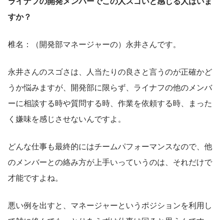
ライナフの開発メンバーでこの人スゴいと感じる人はいま
すか？
椎名：（開発部マネージャーの）永井さんです。
永井さんのスゴさは、人当たりの良さと言うのが正確かど
うか悩みますが、開発部に限らず、ライナフの他のメンバ
ーに相談する時や質問する時、作業を依頼する時、まった
く嫌味を感じさせないんですよ。
どんな仕事も最終的にはチームパフォーマンスなので、他
のメンバーとの絡み方が上手いっていうのは、それだけで
才能ですよね。
悪い例を出すと、マネージャーというポジションを利用し