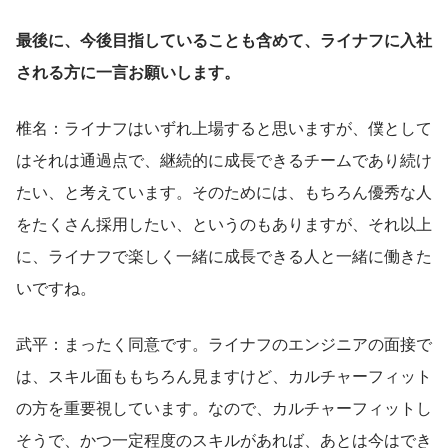
最後に、今後目指していることも含めて、ライナフに入社
される方に一言お願いします。
椎名：ライナフはいずれ上場すると思いますが、僕として
はそれは通過点で、継続的に成長できるチームであり続け
たい、と考えています。そのためには、もちろん優秀な人
をたくさん採用したい、というのもありますが、それ以上
に、ライナフで楽しく一緒に成長できる人と一緒に働きた
いですね。
武平：まったく同意です。ライナフのエンジニアの面接で
は、スキル面ももちろん見ますけど、カルチャーフィット
の方を重要視しています。なので、カルチャーフィットし
そうで、かつ一定程度のスキルがあれば、あとは今はでき