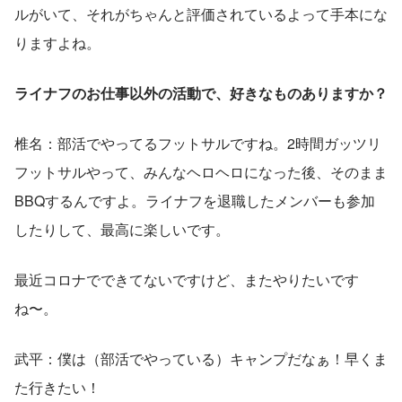
ルがいて、それがちゃんと評価されているよって手本にな
りますよね。
ライナフのお仕事以外の活動で、好きなものありますか？
椎名：部活でやってるフットサルですね。2時間ガッツリ
フットサルやって、みんなヘロヘロになった後、そのまま
BBQするんですよ。ライナフを退職したメンバーも参加
したりして、最高に楽しいです。
最近コロナでできてないですけど、またやりたいです
ね〜。
武平：僕は（部活でやっている）キャンプだなぁ！早くま
た行きたい！