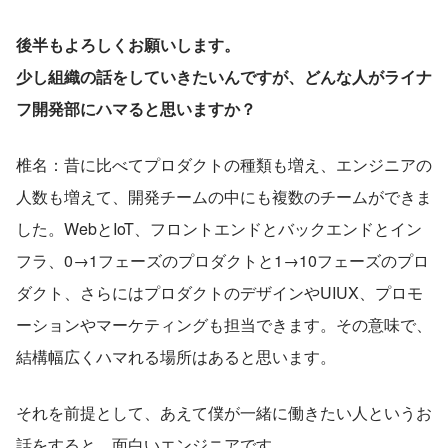
後半もよろしくお願いします。
少し組織の話をしていきたいんですが、どんな人がライナ
フ開発部にハマると思いますか？
椎名：昔に比べてプロダクトの種類も増え、エンジニアの
人数も増えて、開発チームの中にも複数のチームができま
した。WebとIoT、フロントエンドとバックエンドとイン
フラ、0→1フェーズのプロダクトと1→10フェーズのプロ
ダクト、さらにはプロダクトのデザインやUIUX、プロモ
ーションやマーケティングも担当できます。その意味で、
結構幅広くハマれる場所はあると思います。
それを前提として、あえて僕が一緒に働きたい人というお
話をすると、面白いエンジニアです。