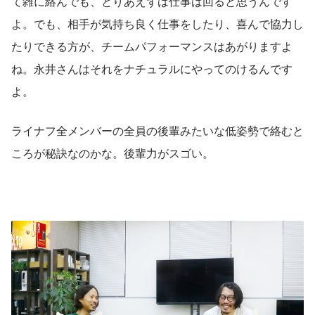
て雑に絡んでも、とりあえずは仕事は回ると思うんです
よ。でも、相手が気持ち良く仕事をしたり、喜んで協力し
たりできる方が、チームパフォーマンスはあがりますよ
ね。永井さんはそれをナチュラルにやってのけるんです
よ。
ライナフ全メンバーの全員の後輩みたいな低姿勢で絡むと
ころが秘訣なのかな。後輩力がスゴい。