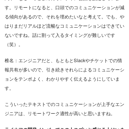
す。リモートになると、口頭でのコミュニケーションが減
る傾向があるので、それを埋めたいなと考えて。でも、や
はりまだリアルほど流暢なコミュニケーションはできてい
ないですね。話に割って入るタイミングが難しいです
（笑）。
椎名：エンジニアだと、もともとSlackやチケットでの情
報共有が多いので、引き続きそれらによるコミュニケーシ
ョンをテンポよく、わかりやすく伝えるようにしていま
す。
こういったテキストでのコミュニケーションが上手なエン
ジニアは、リモートワーク適性が高いと思いますね。