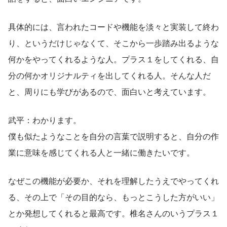
具体的には、言われたコードや機能を淡々と実装して終わ
り、というだけじゃなくて、そこから一歩踏み出るような
何かをやってくれるような人。プラス１をしてくれる、自
分の何かオリジナルティを出してくれる人。そんな人だ
と、周りにも学びがあるので、面白いと考えています。
武平：わかります。
僕も似たようなことを自分の言葉で説明すると、自分の作
業に意味を感じてくれる人と一緒に働きたいです。
なぜこの機能が必要か、それを理解したうえでやってくれ
る、その上で「その目的なら、もっとこうした方がいい」
とか発想してくれると最高です。椎名さんのいうプラス１