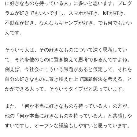
に好きなものを持っている人」に多いと思います。プログ
ラムが好きでもいいですし、スマホが好き、IoTが好き、
不動産が好き、なんならキャンプが好き、でも何でもいい
んです。
そういう人は、その好きなものについて深く思考してい
て、それを他のものに置き換えて思考できるんですよね。
例えば、今社会にこういう課題があると仮定して、それを
自分の好きなものに置き換えた上で課題解決を考える、と
かができる人って、そういうタイプだと思っています。
また、「何か本当に好きなものを持っている人」の方が、
他の「何か本当に好きなものを持っている人」と共感しや
すいですし、オープンな議論もしやすいと思っています。