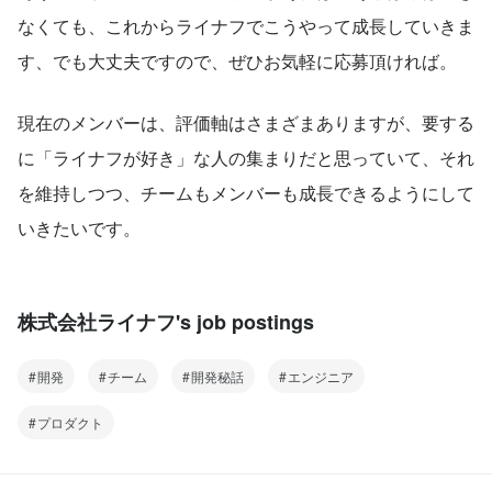
なくても、これからライナフでこうやって成長していきま
す、でも大丈夫ですので、ぜひお気軽に応募頂ければ。
現在のメンバーは、評価軸はさまざまありますが、要する
に「ライナフが好き」な人の集まりだと思っていて、それ
を維持しつつ、チームもメンバーも成長できるようにして
いきたいです。
株式会社ライナフ's job postings
開発
チーム
開発秘話
エンジニア
プロダクト