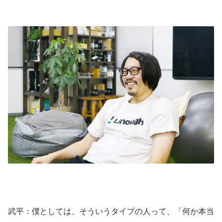
武平：僕としては、そういうタイプの人って、「何か本当