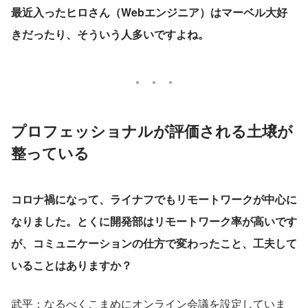
最近入ったヒロさん（Webエンジニア）はマーベル大好
きだったり、そういう人多いですよね。
プロフェッショナルが評価される土壌が
整っている
コロナ禍になって、ライナフでもリモートワークが中心に
なりました。とくに開発部はリモートワーク率が高いです
が、コミュニケーションの仕方で変わったこと、工夫して
いることはありますか？
武平：なるべくこまめにオンライン会議を設定していま