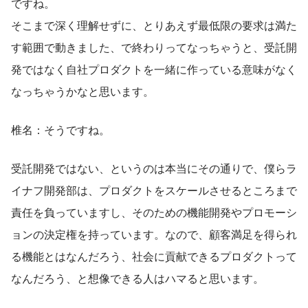
ですね。
そこまで深く理解せずに、とりあえず最低限の要求は満た
す範囲で動きました、で終わりってなっちゃうと、受託開
発ではなく自社プロダクトを一緒に作っている意味がなく
なっちゃうかなと思います。
椎名：そうですね。
受託開発ではない、というのは本当にその通りで、僕らラ
イナフ開発部は、プロダクトをスケールさせるところまで
責任を負っていますし、そのための機能開発やプロモーシ
ョンの決定権を持っています。なので、顧客満足を得られ
る機能とはなんだろう、社会に貢献できるプロダクトって
なんだろう、と想像できる人はハマると思います。