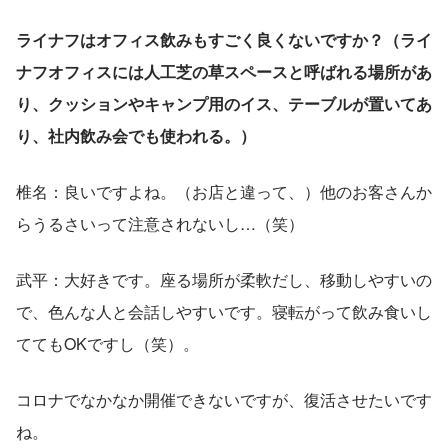
ライナフはオフィス飲みもすごく良くないですか？（ライ
ナフオフィスには人工芝の草スペースと呼ばれる場所があ
り、クッションやキャンプ用のイス、テーブルが置いてあ
り、社内飲み会でも使われる。）
椎名：良いですよね。（お店と違って、）他のお客さんか
らうるさいって注意されないし…（笑）
武平：大好きです。座る場所が柔軟だし、移動しやすいの
で、色んな人と会話しやすいです。寝転がって飲み食いし
ててもOKですし（笑）。
コロナでなかなか開催できないですが、復活させたいです
ね。