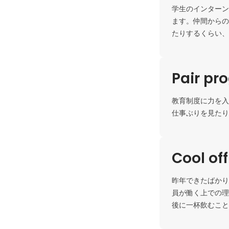
学生のインターン
ます。仲間からの
たりするくらい、
Pair p
教育制度に力を入
仕事ぶりを見たり
Cool of
昨年できたばかり
員が働く上での理
後に一杯飲むこと