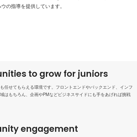
ハウの指導を提供しています。
nities to grow for juniors
も任せてもらえる環境です。フロントエンドやバックエンド、インフ

域はもちろん、企画やPMなどビジネスサイドにも手をあげれば挑戦

ity engagement