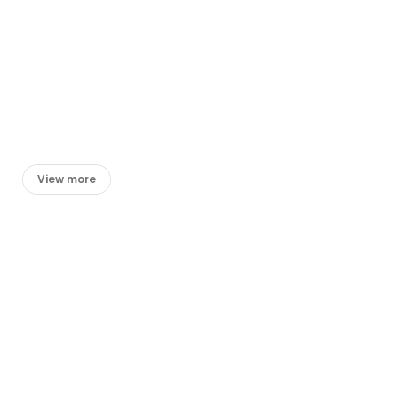
View more