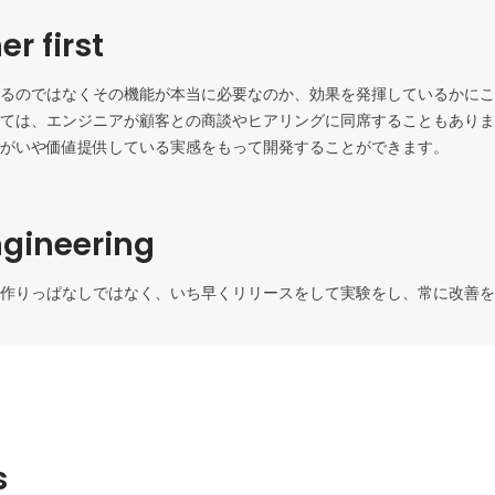
r first
るのではなくその機能が本当に必要なのか、効果を発揮しているかにこ
ては、エンジニアが顧客との商談やヒアリングに同席することもありま
がいや価値提供している実感をもって開発することができます。
ngineering
作りっぱなしではなく、いち早くリリースをして実験をし、常に改善を
s