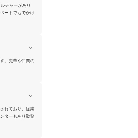
カルチャーがあり
ベートでもでかけ
す。先輩や仲間の
されており、従業
ンターもあり勤務