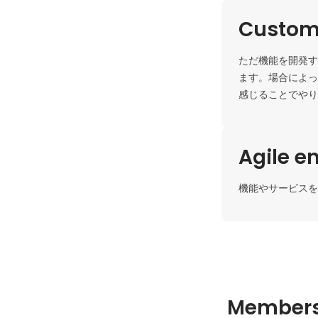
Custome
ただ機能を開発す
ます。場合によっ
感じることでやり
Agile e
機能やサービスを
Member