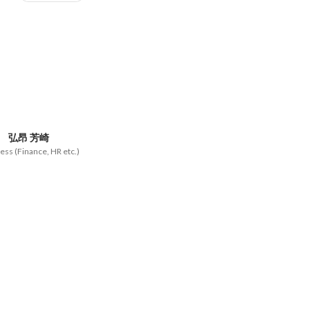
弘昂 芳崎
ess (Finance, HR etc.)