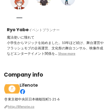
Ryo Yabe
イベントプランナー
魔法使いに憧れて

小学生からマジックを始めました。10年ほど続け、舞台運営や
フラッシュモブの企画運営、文化祭の舞台コンサル、映像作成
などエンターテイメント関係を...
Show more
Company info
Lifenote
東京都中央区日本橋蛎殻町1-21-6
http://lifenote.co