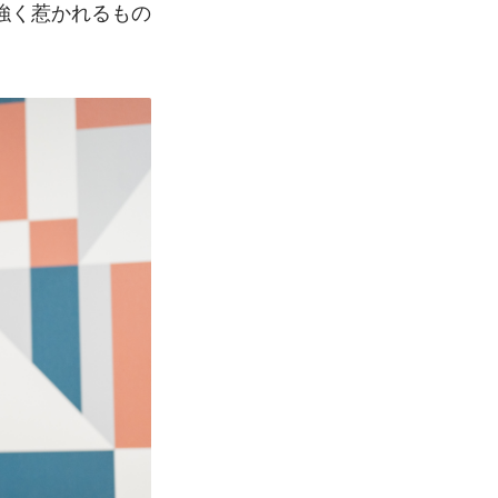
強く惹かれるもの