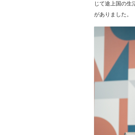
じて途上国の生
がありました。