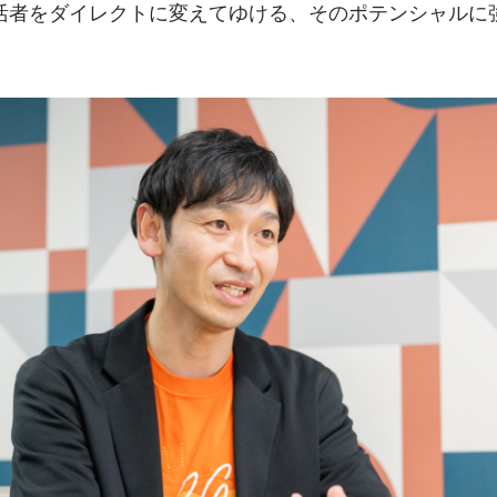
活者をダイレクトに変えてゆける、そのポテンシャルに