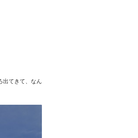
ろ出てきて、なん