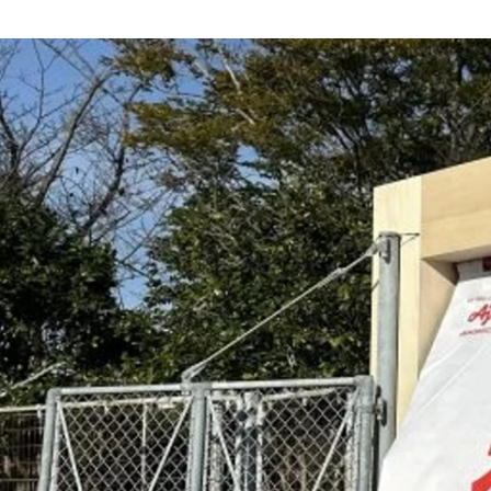
LIDDELL 採用担当
LIDDELL株式会社 /