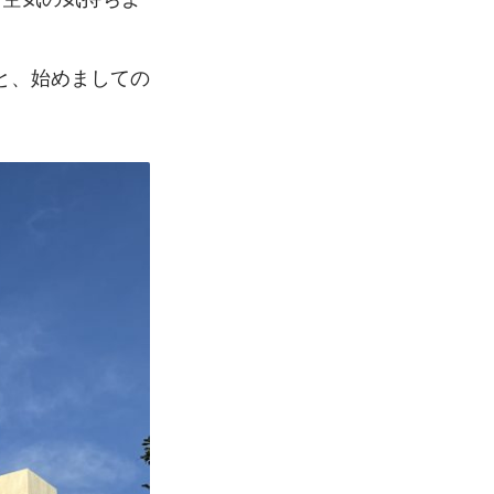
と、始めましての