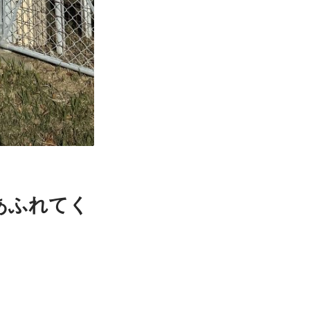
あふれてく