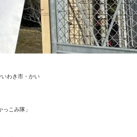
＠いわき市・かい
かっこみ隊」