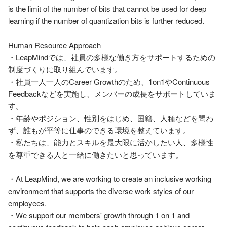
is the limit of the number of bits that cannot be used for deep 
learning if the number of quantization bits is further reduced.

Human Resource Approach

・LeapMindでは、社員の多様な働き方をサポートするための
制度づくりに取り組んでいます。

・社員一人一人のCareer Growthのため、1on1やContinuous 
Feedbackなどを実施し、メンバーの成長をサポートしていま
す。

・年齢やポジション、性別をはじめ、国籍、人種などを問わ
ず、誰もが平等に仕事のできる環境を整えています。

・私たちは、能力とスキルを最大限に活かしたい人、多様性
を尊重できる人と一緒に働きたいと思っています。

・At LeapMind, we are working to create an inclusive working 
environment that supports the diverse work styles of our 
employees.

・We support our members' growth through 1 on 1 and 