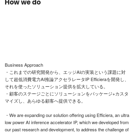
How we do
Business Approach

・これまでの研究開発から、エッジAIの実装という課題に対
して超低消費電力AI推論アクセラレータIP Efficieraを開発し、
それを使ったソリューション提供を拡大している。

・顧客のステージごとにソリューションをパッケージ+カスタ
マイズし、あらゆる顧客へ提供できる。

・We are expanding our solution offering using Efficiera, an ultra 
low power AI inference accelerator IP, which we developed from 
our past research and development, to address the challenge of 