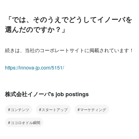
「では、そのうえでどうしてイノーバを
選んだのですか？」
続きは、当社のコーポレートサイトに掲載されています！
https://innova-jp.com/5151/
株式会社イノーバ's job postings
コンテンツ
スタートアップ
マーケティング
ココロオドル瞬間