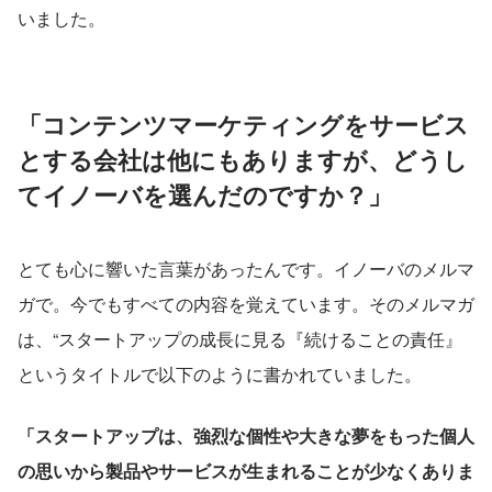
いました。
「コンテンツマーケティングをサービス
とする会社は他にもありますが、どうし
てイノーバを選んだのですか？」
とても心に響いた言葉があったんです。イノーバのメルマ
ガで。今でもすべての内容を覚えています。そのメルマガ
は、“スタートアップの成長に見る『続けることの責任』
というタイトルで以下のように書かれていました。
「スタートアップは、強烈な個性や大きな夢をもった個人
の思いから製品やサービスが生まれることが少なくありま