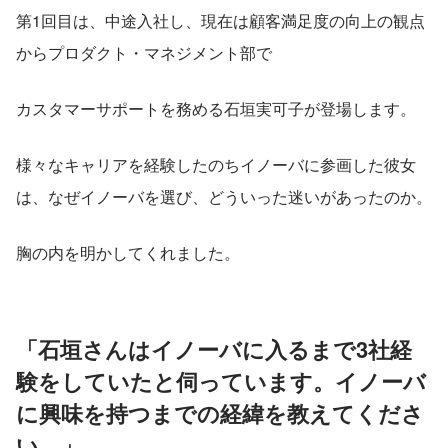
第1回目は、中途入社し、現在は顧客満足度の向上の観点
からプロダクト・マネジメント部で
カスタマーサポートを務める石垣実可子が登場します。
様々なキャリアを経験したのちイノーバに参画した彼女
は、なぜイノーバを選び、どういった迷いがあったのか。
胸の内を明かしてくれました。
「石垣さんはイノーバに入るまで3社経
験をしていたと伺っています。イノーバ
に興味を持つまでの経緯を教えてくださ
い。」