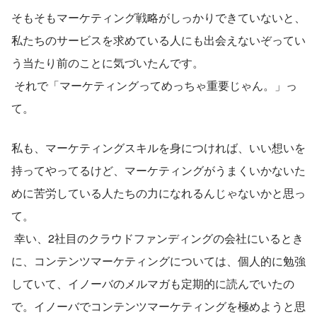
そもそもマーケティング戦略がしっかりできていないと、
私たちのサービスを求めている人にも出会えないぞってい
う当たり前のことに気づいたんです。
 それで「マーケティングってめっちゃ重要じゃん。」っ
て。
私も、マーケティングスキルを身につければ、いい想いを
持ってやってるけど、マーケティングがうまくいかないた
めに苦労している人たちの力になれるんじゃないかと思っ
て。
 幸い、2社目のクラウドファンディングの会社にいるとき
に、コンテンツマーケティングについては、個人的に勉強
していて、イノーバのメルマガも定期的に読んでいたの
で。イノーバでコンテンツマーケティングを極めようと思