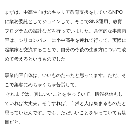
まずは、中高生向けのキャリア教育支援をしているNPO
に業務委託としてジョインして、そこでSNS運用、教育
プログラムの設計などを行っていました。具体的な事業内
容は、シリコンバレーに小中高生を連れて行って、実際に
起業家と交流することで、自分の今後の生き方について改
めて考えるというものでした。
事業内容自体は、いいものだったと思ってます。ただ、そ
こで集客にめちゃくちゃ苦労して。
 それまでは、真にいいことをやっていて、情報発信もし
ていれば大丈夫。そうすれば、自然と人は集まるものだと
思っていたんです。でも、ただいいことをやっていても駄
目だと。