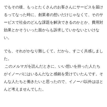
でもその後、もっとたくさんのお客さんにサービスを届け
るってなった時に、創業者の想いだけじゃなくて、そのサ
ービスで社会のどんな課題を解決できるのかとか、費用対
効果とかそういった面からも訴求していかないといけな
い。
でも、それがかなり難しくて。だから、すごく共感しまし
た。
 このメルマガを読んだときに、いい想いを持った人たち
がイノーバにはいるんだなと感銘を受けていたんです。そ
んな人たちと働きたいと思ったので、イノーバ以外はほと
んど考えませんでした。