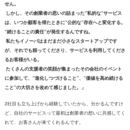
せん。
 しかし、その創業者の思いの詰まった”私的な”サービス
は、いつか顧客を得たときに”公的な”存在へと変化する。
“続けることの責任”が発生するんですね。
 私たちイノーバはまだまだ小さなスタートアップです
が、それでも頼ってくださり、サービスを利用してくださ
るお客様がいる。
 たくさんの支援者の笑顔が集まったその会社のイベント
に参加して、”進化しつづけること”、”価値を高め続ける
こと”の大切さを改めて感じました。」
2社目も立ち上げから経験していたから、分かるんですけ
ど、自社のサービスって最初は創業者の想いに共感してく
れて、お客さんが来てくれるんです。