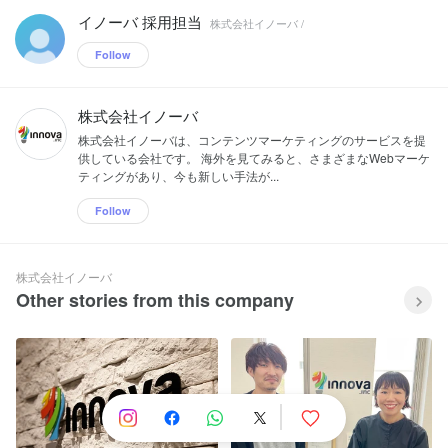
イノーバ 採用担当
株式会社イノーバ /
Follow
株式会社イノーバ
株式会社イノーバは、コンテンツマーケティングのサービスを提
供している会社です。 海外を見てみると、さまざまなWebマーケ
ティングがあり、今も新しい手法が...
Follow
株式会社イノーバ
Other stories from this company