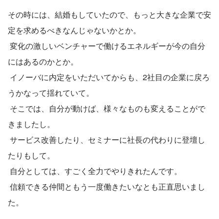
その時には、結婚もしていたので、もっと大きな企業で安
定を求めるべきなんじゃないかとか。
 変化の激しいベンチャーで働けるエネルギーが今の自分
にはあるのかとか。
 イノーバに内定をいただいてからも、2社目の企業に戻ろ
うかなって揺れていて。
 そこでは、自分が動けば、様々なものも変えることがで
きましたし。
 サービス改善したり、セミナーに社長の代わりに登壇し
たりもして。
 自分としては、すごく全力でやりきれたんです。
 信頼できる仲間ともう一度働きたいなとも正直思いまし
た。