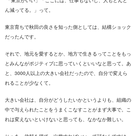
 「東京がいい」「ここには、仕事もないし、人もどんど
ん減ってる。」って。
東京育ちで秋田の良さを知った側としては、結構ショック
だったんです。
それで、地元を愛するとか、地方で生きるってことをもっ
とみんながポジティブに思っていくといいなと思って。あ
と、3000人以上の大きい会社だったので、自分で変えら
れることが少なくて。
大きい会社は、自分がどうしたいかというよりも、組織の
中で与えられたことをうまくこなすことがまず大事で。こ
れは変えないといけないと思っても、なかなか難しい。