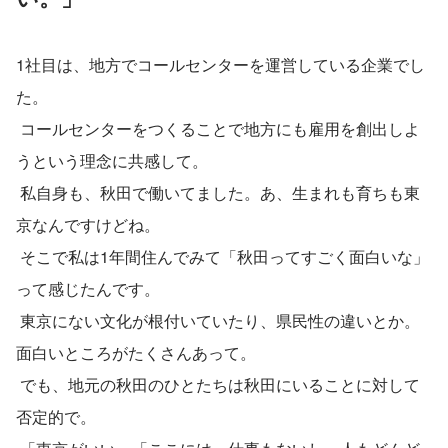
1社目は、地方でコールセンターを運営している企業でし
た。
 コールセンターをつくることで地方にも雇用を創出しよ
うという理念に共感して。
 私自身も、秋田で働いてました。あ、生まれも育ちも東
京なんですけどね。
 そこで私は1年間住んでみて「秋田ってすごく面白いな」
って感じたんです。
 東京にない文化が根付いていたり、県民性の違いとか。
面白いところがたくさんあって。
 でも、地元の秋田のひとたちは秋田にいることに対して
否定的で。