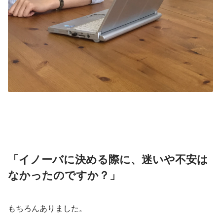
「イノーバに決める際に、迷いや不安は
なかったのですか？」
もちろんありました。