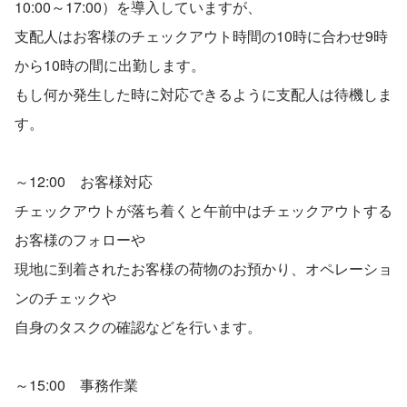
10:00～17:00）を導入していますが、
支配人はお客様のチェックアウト時間の10時に合わせ9時
から10時の間に出勤します。
もし何か発生した時に対応できるように支配人は待機しま
す。
～12:00　お客様対応
チェックアウトが落ち着くと午前中はチェックアウトする
お客様のフォローや
現地に到着されたお客様の荷物のお預かり、オペレーショ
ンのチェックや
自身のタスクの確認などを行います。
～15:00　事務作業