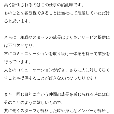
高く評価されるのはこの仕事の醍醐味です。
ものごとを客観視できることは当社にて活躍していただけ
ると思います。
さらに、組織やスタッフの成長はより良いサービス提供に
は不可欠となり、
常にコミュニケーションを取り続け一体感を持って業務を
行っています。
人とのコミュニケーションが好き、さらに人に対して尽く
すことや提供することが好きな方はぴったりです！
また、同じ目的に向かう仲間の成長を感じられる時には自
分のことのように嬉しいもので、
共に働くスタッフが昇格した時や身近なメンバーが昇給し