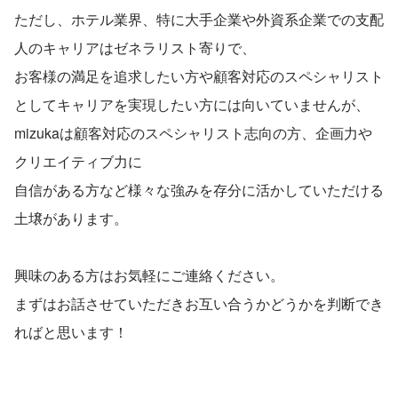
ただし、ホテル業界、特に大手企業や外資系企業での支配
人のキャリアはゼネラリスト寄りで、
お客様の満足を追求したい方や顧客対応のスペシャリスト
としてキャリアを実現したい方には向いていませんが、
mizukaは顧客対応のスペシャリスト志向の方、企画力や
クリエイティブ力に
自信がある方など様々な強みを存分に活かしていただける
土壌があります。
興味のある方はお気軽にご連絡ください。
まずはお話させていただきお互い合うかどうかを判断でき
ればと思います！