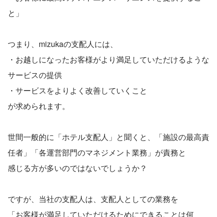
と」
つまり、mizukaの支配人には、
・お越しになったお客様がより満足していただけるような
サービスの提供
・サービスをよりよく改善していくこと
が求められます。
世間一般的に「ホテル支配人」と聞くと、「施設の最高責
任者」「各運営部門のマネジメント業務」が責務と
感じる方が多いのではないでしょうか？
ですが、当社の支配人は、支配人としての業務を
「お客様が満足していただけるためにできることは何