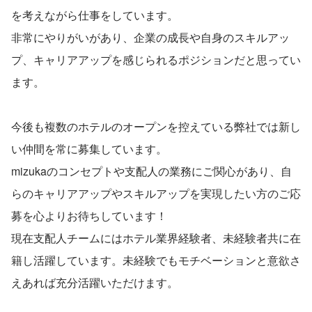
を考えながら仕事をしています。
非常にやりがいがあり、企業の成長や自身のスキルアッ
プ、キャリアアップを感じられるポジションだと思ってい
ます。
今後も複数のホテルのオープンを控えている弊社では新し
い仲間を常に募集しています。
mizukaのコンセプトや支配人の業務にご関心があり、自
らのキャリアアップやスキルアップを実現したい方のご応
募を心よりお待ちしています！
現在支配人チームにはホテル業界経験者、未経験者共に在
籍し活躍しています。未経験でもモチベーションと意欲さ
えあれば充分活躍いただけます。