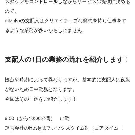
スタッフをコントロールしながらサービスの提供に務める
ので、
mizukaの支配人はクリエイティブな発想を持ち仕事をす
るような業務が多いかもしれません。
支配人の1日の業務の流れを紹介します！
拠点や時期によって異なりますが、基本的に支配人は夜勤
がないため日中勤務となります。
今回はその一例をご紹介します！
9:00（から10:00の間）　出勤
運営会社のHostyはフレックスタイム制（コアタイム：