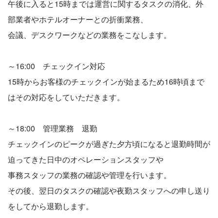
午後に入ると15時までは運営に関するタスクの消化、外
部業者やホテルオーナーとの折衝業務、
会議、デスクワークなどの業務をこなします。
～16:00　チェックイン対応
15時からお客様のチェックインが始まるため16時頃まで
はその対応をしていただきます。
～18:00　管理業務　退勤
チェックインのピークが過ぎた夕方頃になると退勤時間が
迫ってきた日中のオペレーションスタッフや
事務スタッフの業務の確認や管理を行います。
その後、翌日のタスクの確認や夜勤スタッフへの申し送り
をしてから退勤します。