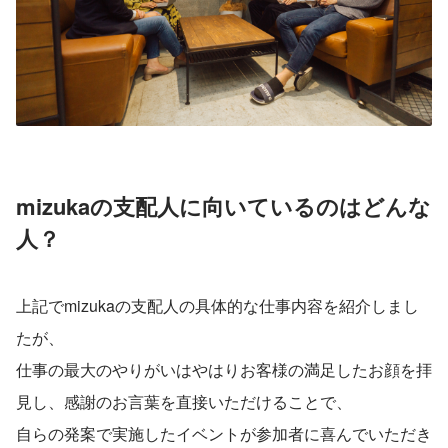
mizukaの支配人に向いているのはどんな
人？
上記でmizukaの支配人の具体的な仕事内容を紹介しまし
たが、
仕事の最大のやりがいはやはりお客様の満足したお顔を拝
見し、感謝のお言葉を直接いただけることで、
自らの発案で実施したイベントが参加者に喜んでいただき