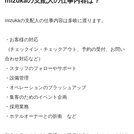
mizukaの支配人の仕事内容は？
mizukaの支配人の仕事内容は多岐に渡ります。
・お客様の対応
   (チェックイン・チェックアウト、予約の受付、お問い
合わせ対応など）
・スタッフのフォローやサポート
・設備管理
・オペレーションのブラッシュアップ
・集客のためのイベント企画
・採用業務
・ホテルオーナーとの折衝　など