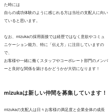
た時には
自らの成功体験のように感じれる方は当社の支配人に向い
ていると思います。
なお、mizukaの採用面接では経歴ではなく意欲やコミュ
ニケーション能力、特に「伝え方」に注目していますの
で、
お客様や一緒に働くスタッフやコーポレート部門のメンバ
ーと良好な関係を築けるかどうかが大切になります！
mizukaは新しい仲間を募集しています！
mizukaの支配人は日々お客様の満足度と企業全体の成長