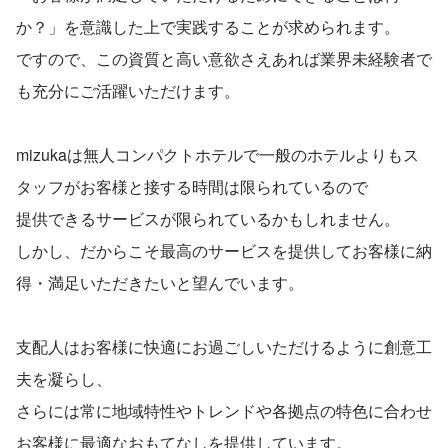
か？」を意識した上で実践することが求められます。
ですので、この資質と高い意欲さえあれば業界未経験者で
も充分にご活躍いただけます。
mizukaは無人コンパクトホテルで一般のホテルよりもス
タッフがお客様と接する時間は限られているので
提供できるサービスが限られているかもしれません。
しかし、だからこそ最高のサービスを提供してお客様に納
得・満足いただきたいと望んでいます。
支配人はお客様に快適にお過ごしいただけるように創意工
夫を凝らし、
さらには常に地域特性やトレンドや各拠点の特色に合わせ
お客様に最適なおもてなしを提供しています。