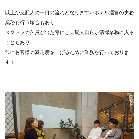
以上が支配人の一日の流れとなりますがホテル運営の実務
業務も行う場合もあり、
スタッフの欠員が出た際には支配人自らが清掃業務に入る
こともあり、
常にお客様の満足度を上げるために業務を行っておりま
す！