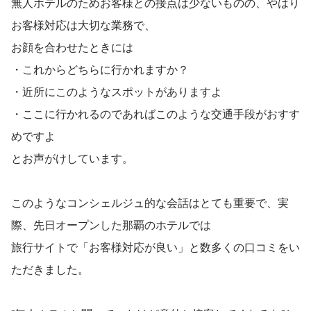
無人ホテルのためお客様との接点は少ないものの、やはり
お客様対応は大切な業務で、
お顔を合わせたときには
・これからどちらに行かれますか？
・近所にこのようなスポットがありますよ
・ここに行かれるのであればこのような交通手段がおすす
めですよ
とお声がけしています。
このようなコンシェルジュ的な会話はとても重要で、実
際、先日オープンした那覇のホテルでは
旅行サイトで「お客様対応が良い」と数多くの口コミをい
ただきました。