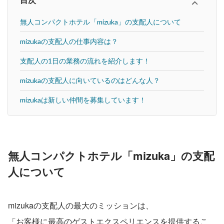
目次
無人コンパクトホテル「mizuka」の支配人について
mizukaの支配人の仕事内容は？
支配人の1日の業務の流れを紹介します！
mizukaの支配人に向いているのはどんな人？
mizukaは新しい仲間を募集しています！
無人コンパクトホテル「mizuka」の支配
人について
mizukaの支配人の最大のミッションは、
「お客様に最高のゲストエクスペリエンスを提供するこ