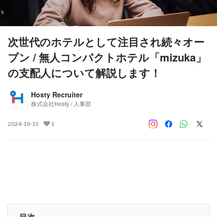
次世代のホテルとして注目され続々オー
プン / 無人コンパクトホテル「mizuka」
の支配人について解説します！
Hosty Recruiter
株式会社Hosty / 人事部
2024-10-15
1