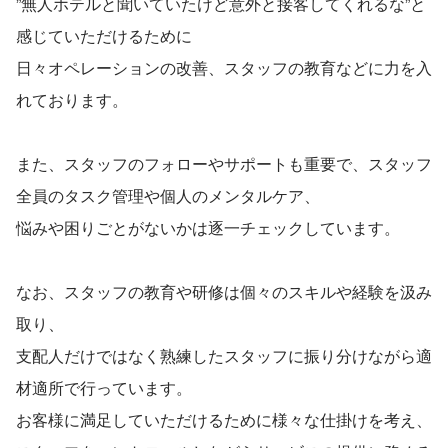
”無人ホテルと聞いていたけど意外と接客してくれるな”と
感じていただけるために
日々オペレーションの改善、スタッフの教育などに力を入
れております。
また、スタッフのフォローやサポートも重要で、スタッフ
全員のタスク管理や個人のメンタルケア、
悩みや困りごとがないかは逐一チェックしています。
なお、スタッフの教育や研修は個々のスキルや経験を汲み
取り、
支配人だけではなく熟練したスタッフに振り分けながら適
材適所で行っています。
お客様に満足していただけるために様々な仕掛けを考え、