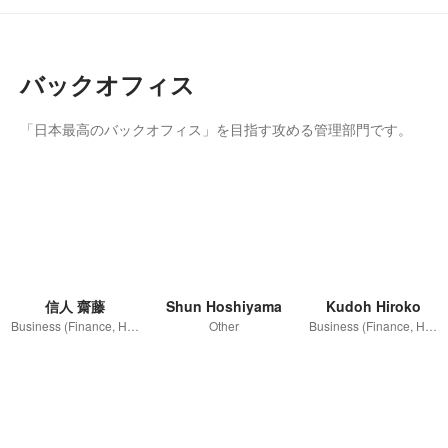
バックオフィス
「日本最高のバックオフィス」を目指す攻める管理部門です。
信人 齋藤
Shun Hoshiyama
Kudoh Hiroko
Business (Finance, HR etc.)
Other
Business (Finance, HR etc.)