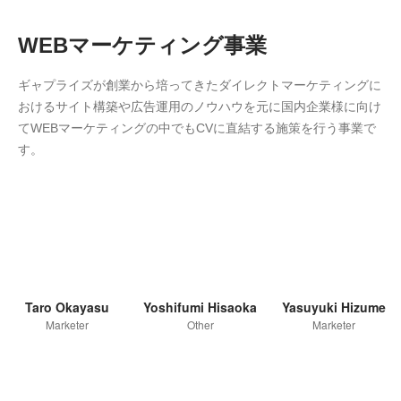
WEBマーケティング事業
ギャプライズが創業から培ってきたダイレクトマーケティングに
おけるサイト構築や広告運用のノウハウを元に国内企業様に向け
てWEBマーケティングの中でもCVに直結する施策を行う事業で
す。
Taro Okayasu
Yoshifumi Hisaoka
Yasuyuki Hizume
Marketer
Other
Marketer