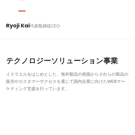
Ryoji Kai
代表取締役CEO
テクノロジーソリューション事業
イスラエルをはじめとした、海外製品の発掘からそれらの製品の
販売やカスタマーサクセスを通じて国内企業に向けたWEBマー
ケティング支援を行っています。