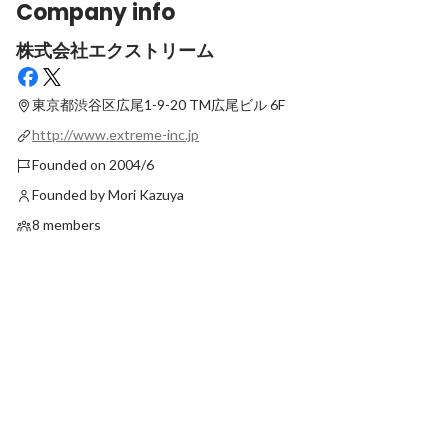
Company info
株式会社エクストリーム
東京都渋谷区広尾1-9-20 TM広尾ビル 6F
http://www.extreme-inc.jp
Founded on 2004/6
Founded by Mori Kazuya
8 members