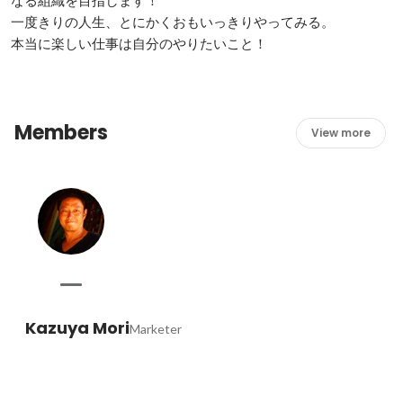
なる組織を目指します！

一度きりの人生、とにかくおもいっきりやってみる。

本当に楽しい仕事は自分のやりたいこと！
Members
View more
Kazuya Mori
Marketer