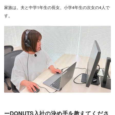
家族は、夫と中学1年生の長女、小学4年生の次女の4人で
す。
ーDONUTS入社の決め手を教えてくださ