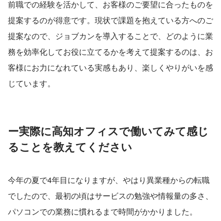
前職での経験を活かして、お客様のご要望に合ったものを
提案するのが得意です。現状で課題を抱えている方へのご
提案なので、ジョブカンを導入することで、どのように業
務を効率化してお役に立てるかを考えて提案するのは、お
客様にお力になれている実感もあり、楽しくやりがいを感
じています。
ー実際に高知オフィスで働いてみて感じ
ることを教えてください
今年の夏で4年目になりますが、やはり異業種からの転職
でしたので、最初の頃はサービスの勉強や情報量の多さ、
パソコンでの業務に慣れるまで時間がかかりました。