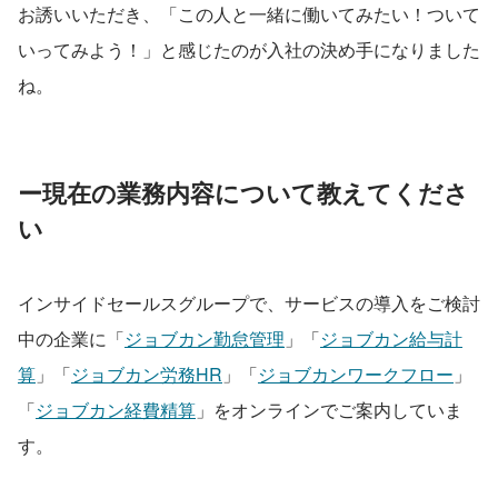
お誘いいただき、「この人と一緒に働いてみたい！ついて
いってみよう！」と感じたのが入社の決め手になりました
ね。
ー現在の業務内容について教えてくださ
い
インサイドセールスグループで、サービスの導入をご検討
中の企業に「
ジョブカン勤怠管理
」「
ジョブカン給与計
算
」「
ジョブカン労務HR
」「
ジョブカンワークフロー
」
「
ジョブカン経費精算
」をオンラインでご案内していま
す。