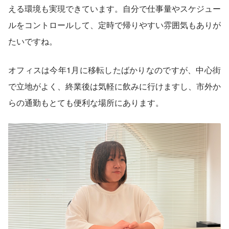
える環境も実現できています。自分で仕事量やスケジュー
ルをコントロールして、定時で帰りやすい雰囲気もありが
たいですね。
オフィスは今年1月に移転したばかりなのですが、中心街
で立地がよく、終業後は気軽に飲みに行けますし、市外か
らの通勤もとても便利な場所にあります。