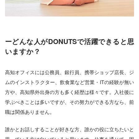
ーどんな人がDONUTSで活躍できると思
いますか？
高知オフィスには公務員、銀行員、携帯ショップ店長、ジ
ムのインストラクター、飲食業など営業・ITの経験が無い
方や、高知県外出身の方も多く経歴は様々です。入社後に
学ぶべきことは多いですが、その努力ができる方なら、前
職は関係ありません。
誰かとお話しすることが好きな方、誰かの役に立ちたいと