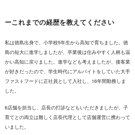
ーこれまでの経歴を教えてください
私は徳島出身で、小学校5年生から高知で育ちました。徳
島の短大に進学しましたが、卒業後は住みやすく人柄も温
かい高知に戻りました。進学なども考えましたが、接客業
が好きだったので、学生時代にアルバイトをしていた大手
ファストフードに正社員として入社し、16年間勤務しま
した。
6店舗を担当し、店長の打診などもいただきましたが、子
育てとの両立は難しく店長代理として店舗運営に携わって
いました。