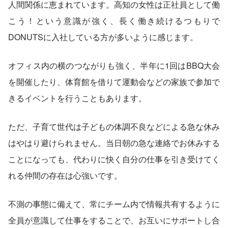
人間関係に恵まれています。高知の女性は正社員として働
こう！という意識が強く、長く働き続けるつもりで
DONUTSに入社している方が多いように感じます。
オフィス内の横のつながりも強く、半年に1回はBBQ大会
を開催したり、体育館を借りて運動会などの家族で参加で
きるイベントを行うこともあります。
ただ、子育て世代は子どもの体調不良などによる急な休み
はやはり避けられません。当日朝の急な連絡でお休みする
ことになっても、代わりに快く自分の仕事を引き受けてく
れる仲間の存在は心強いです。
不測の事態に備えて、常にチーム内で情報共有するように
全員が意識して仕事をすることで、お互いにサポートし合