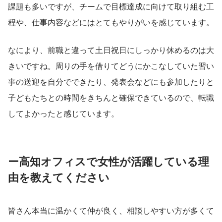
課題も多いですが、チームで目標達成に向けて取り組む工
程や、仕事内容などにはとてもやりがいを感じています。
なにより、前職と違って土日祝日にしっかり休めるのは大
きいですね。周りの手を借りてどうにかこなしていた習い
事の送迎を自分でできたり、発表会などにも参加したりと
子どもたちとの時間をきちんと確保できているので、転職
してよかったと感じています。
ー高知オフィスで女性が活躍している理
由を教えてください
皆さん本当に温かくて仲が良く、相談しやすい方が多くて