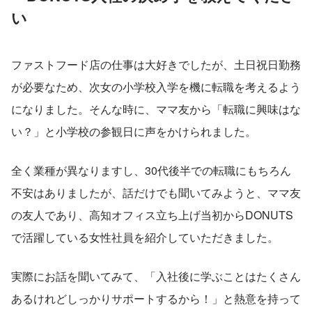
い
ファストフード店の仕事は大好きでしたが、土日祝日勤務
が必要なため、次女の小学校入学を機に転職を考えるよう
になりました。そんな時に、ママ友から「転職に興味はな
い？」と小学校の参観日に声をかけられました。
全く業種が異なりますし、30代後半での転職にもちろん
不安はありましたが、話だけでも聞いてみようと、ママ友
の友人であり、高知オフィス立ち上げ当初からDONUTS
で活躍している女性社員を紹介していただきました。
実際にお話を聞いてみて、「入社後に学ぶことはたくさん
あるけれどしっかりサポートするから！」と熱意を持って