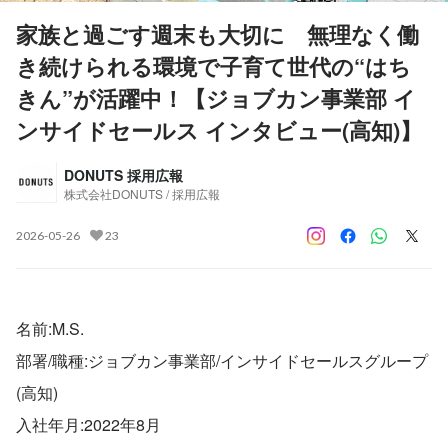
家族と過ごす週末も大切に 無理なく働
き続けられる環境で子育て世代の“はち
きん”が活躍中！【ジョブカン事業部 イ
ンサイドセールス インタビュー(高知)】
DONUTS 採用広報
株式会社DONUTS / 採用広報
2026-05-26
23
名前:M.S.
部署/職種:ジョブカン事業部/インサイドセールスグループ
(高知)
入社年月:2022年8月