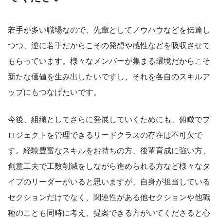
若手が多い職場なので、先輩としてノウハウなどを伝達し
つつ、逆に若手だからこその発想や感性などを吸収させて
もらっています。様々なメンバーが集まる環境だからこそ
新たな価値を生み出したいですし、それを各自のスキルア
ップにもつなげたいです。
今後、組織としてさらに発展していくためにも、俯瞰でプ
ロジェクトを管理できるリードクラスの存在は不可欠で
す。経験豊富なスキルをお持ちの方、後輩育成に強い方、
創意工夫で工数削減をしながら進められる方など様々なタ
イプのリーダーがいると思いますが、自身が担当している
セクションだけでなく、関連性がある他セクションや他職
種のことも同時に考え、提案できる方がいてくださると心