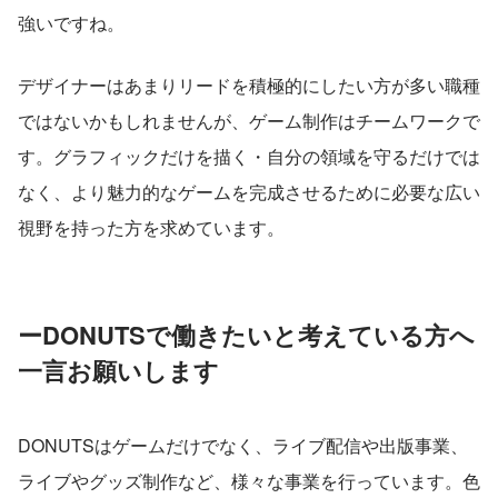
強いですね。
デザイナーはあまりリードを積極的にしたい方が多い職種
ではないかもしれませんが、ゲーム制作はチームワークで
す。グラフィックだけを描く・自分の領域を守るだけでは
なく、より魅力的なゲームを完成させるために必要な広い
視野を持った方を求めています。
ーDONUTSで働きたいと考えている方へ
一言お願いします
DONUTSはゲームだけでなく、ライブ配信や出版事業、
ライブやグッズ制作など、様々な事業を行っています。色