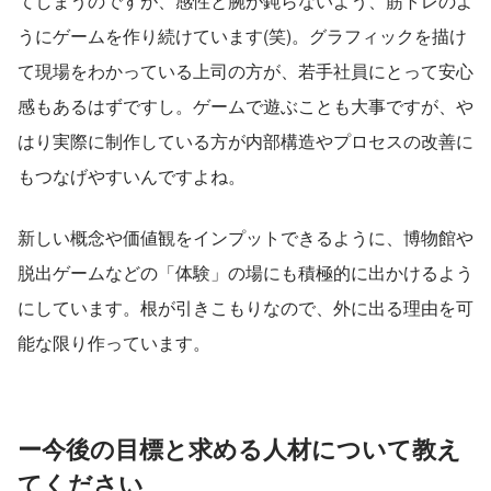
てしまうのですが、感性と腕が鈍らないよう、筋トレのよ
うにゲームを作り続けています(笑)。グラフィックを描け
て現場をわかっている上司の方が、若手社員にとって安心
感もあるはずですし。ゲームで遊ぶことも大事ですが、や
はり実際に制作している方が内部構造やプロセスの改善に
もつなげやすいんですよね。
新しい概念や価値観をインプットできるように、博物館や
脱出ゲームなどの「体験」の場にも積極的に出かけるよう
にしています。根が引きこもりなので、外に出る理由を可
能な限り作っています。
ー今後の目標と求める人材について教え
てください