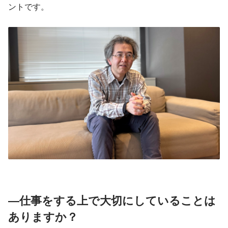
ントです。
―仕事をする上で大切にしていることは
ありますか？