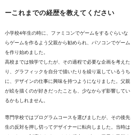
ーこれまでの経歴を教えてください
小学校4年生の時に、ファミコンでゲームをするぐらいな
らゲームを作るよう父親から勧められ、パソコンでゲーム
を作り始めました。
高校までは独学でしたが、その過程で必要な企画を考えた
り、グラフィックを自分で描いたりを繰り返しているうち
に、デザインの仕事に興味を持つようになりました。父親
が絵を描くのが好きだったことも、少なからず影響してい
るかもしれません。
専門学校ではプログラムコースを選びましたが、その後先
生の反対を押し切ってデザイナーに転向しました。当時は