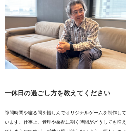
ー休日の過ごし方を教えてください
隙間時間や寝る間を惜しんでオリジナルゲームを制作して
います。仕事上、管理や采配に割く時間がどうしても増え