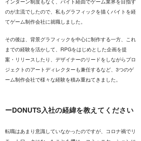
インターン制度もなく、バイト経由でゲーム業界を目指す
のが主流でしたので、私もグラフィックを描くバイトを経
てゲーム制作会社に就職しました。
その後は、背景グラフィックを中心に制作する一方、これ
までの経験を活かして、RPGをはじめとした企画を提
案・リリースしたり、デザイナーのリードをしながらプロ
ジェクトのアートディレクターも兼任するなど、3つのゲ
ーム制作会社で様々な経験を積み重ねてきました。
ーDONUTS入社の経緯を教えてください
転職はあまり意識していなかったのですが、コロナ禍でリ