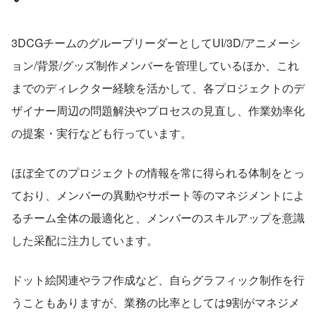
3DCGチームのグループリーダーとしてUI/3D/アニメーシ
ョン/背景/グッズ制作メンバーを管理しているほか、これ
までのディレクター経験を活かして、各プロジェクトのデ
ザイナー周辺の問題解決やプロセスの見直し、作業効率化
の提案・実行なども行っています。
ほぼ全てのプロジェクトの情報を常に得られる体制をとっ
ており、メンバーの異動やサポート等のマネジメントによ
るチーム全体の最適化と、メンバーのスキルアップを意識
した采配に注力しています。
ドット絵関連やラフ作成など、自らグラフィック制作を行
うこともありますが、業務の比率としては9割がマネジメ