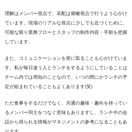
理解はメンバー視点で、采配は俯瞰視点で行うよう心がけ
ています。現場のリアルな視点に少しでも近づくために、
可能な限り業務フローとスタッフの制作内容・手順を把握
しています。
また、コミュニケーションを密に取ることも心がけていま
す。私が毎日違う人とランチをするようにしていることは
チーム内では周知のことなので、いつの間にかランチの予
定が組まれていることもよくあります(笑)
ただ食事をするだけでなく、共通の趣味・趣向を持ってい
るメンバー同士をつなぐ意味もありますし、ランチ中の会
話から得られる情報がマネジメントの参考になることもあ
ります。