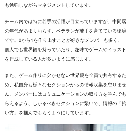
も勉強しながらマネジメントしています。
チーム内では特に若手の活躍が目立っていますが、中間層
の年代があまりおらず、ベテランが若手を育てている環境
です。0から1を作り出すことが好きなメンバーも多く、
個人でも世界観を持っていたり、趣味でゲームやイラスト
を作成している人が多いように感じます。
また、ゲーム作りに欠かせない世界観を全員で共有するた
め、私自身も様々なセクションからの情報収集を怠りませ
ん。メンバーにはコミュニケーションの取り方を学んでも
らえるよう、しかるべきセクションに繋いで、情報の「拾
い方」を掴んでもらうようにしています。