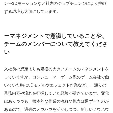
ン→3Dモーションなど社内のジョブチェンジにより挑戦
する環境も大切にしています。
ーマネジメントで意識していることや、
チームのメンバーについて教えてくださ
い
入社前の想定よりも規模の大きいチームのマネジメントを
していますが、コンシューマーゲーム系のゲーム会社で働
いていた時に3Dモデルやエフェクト作業など、一通りの
業務内容や流れを把握していた経験が活きています。変化
はありつつも、根本的な作業の流れや概念は通ずるものが
あるので、過去のノウハウを活かしつつ、新しいノウハウ