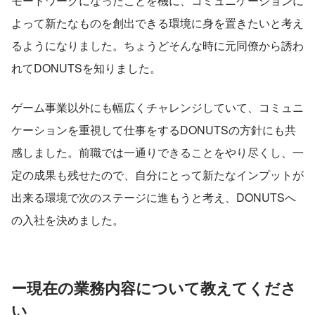
モートワークになったことを機に、コミュニケーションに
よって新たなものを創出できる環境に身を置きたいと考え
るようになりました。ちょうどそんな時に元同僚から誘わ
れてDONUTSを知りました。
ゲーム事業以外にも幅広くチャレンジしていて、コミュニ
ケーションを重視して仕事をするDONUTSの方針にも共
感しました。前職では一通りできることをやり尽くし、一
定の成果も残せたので、自分にとって新たなインプットが
出来る環境で次のステージに進もうと考え、DONUTSへ
の入社を決めました。
ー現在の業務内容について教えてくださ
い