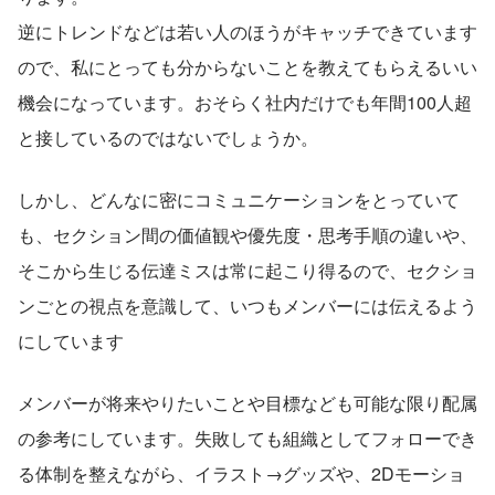
逆にトレンドなどは若い人のほうがキャッチできています
ので、私にとっても分からないことを教えてもらえるいい
機会になっています。おそらく社内だけでも年間100人超
と接しているのではないでしょうか。
しかし、どんなに密にコミュニケーションをとっていて
も、セクション間の価値観や優先度・思考手順の違いや、
そこから生じる伝達ミスは常に起こり得るので、セクショ
ンごとの視点を意識して、いつもメンバーには伝えるよう
にしています
メンバーが将来やりたいことや目標なども可能な限り配属
の参考にしています。失敗しても組織としてフォローでき
る体制を整えながら、イラスト→グッズや、2Dモーショ