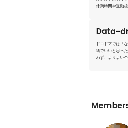
休憩時間や退勤後
Data-dr
ドコドアでは「な
緒でいいと思った
わず、よりよい企
Member