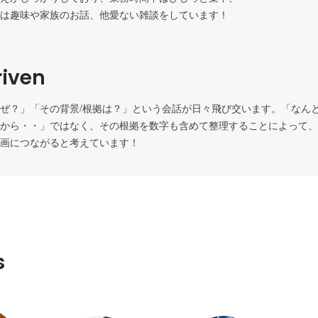
は趣味や家族のお話、他愛ない雑談をしています！
iven
ぜ？」「その背景/根拠は？」という会話が日々飛び交います。「なん
から・・」ではなく、その根拠を数字も含めて整理することによって、
画につながると考えています！
s