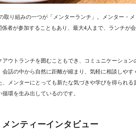
ではの取り組みの一つが「メンターランチ」。メンター・
や関係者が参加することもあり、最大4人まで、ランチが
クアウトランチを囲むこともでき、コミュニケーション
。会話の中から自然に距離が縮まり、気軽に相談しやす
た、メンターにとっても新たな気づきや学びを得られる
い循環を生み出しているのです。
・メンティーインタビュー