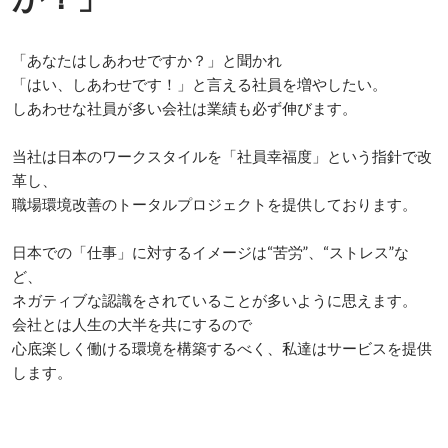
「あなたはしあわせですか？」と聞かれ 

「はい、しあわせです！」と言える社員を増やしたい。 

しあわせな社員が多い会社は業績も必ず伸びます。

当社は日本のワークスタイルを「社員幸福度」という指針で改
革し、 

職場環境改善のトータルプロジェクトを提供しております。  

日本での「仕事」に対するイメージは“苦労”、“ストレス”な
ど、

ネガティブな認識をされていることが多いように思えます。

会社とは人生の大半を共にするので

心底楽しく働ける環境を構築するべく、私達はサービスを提供
します。