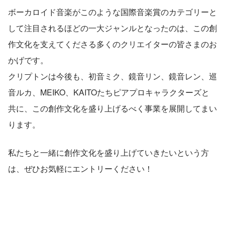
ボーカロイド音楽がこのような国際音楽賞のカテゴリーと
して注目されるほどの一大ジャンルとなったのは、この創
作文化を支えてくださる多くのクリエイターの皆さまのお
かげです。
クリプトンは今後も、初音ミク、鏡音リン、鏡音レン、巡
音ルカ、MEIKO、KAITOたちピアプロキャラクターズと
共に、この創作文化を盛り上げるべく事業を展開してまい
ります。
私たちと一緒に創作文化を盛り上げていきたいという方
は、ぜひお気軽にエントリーください！