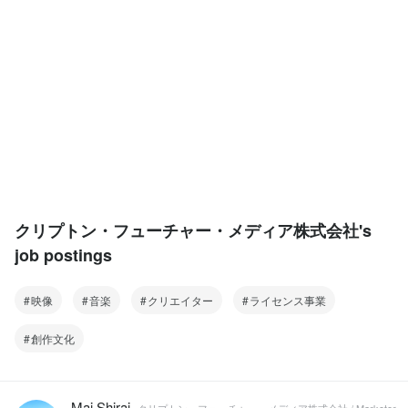
クリプトン・フューチャー・メディア株式会社's
job postings
映像
音楽
クリエイター
ライセンス事業
創作文化
Mai Shirai
クリプトン・フューチャー・メディア株式会社 / Marketer