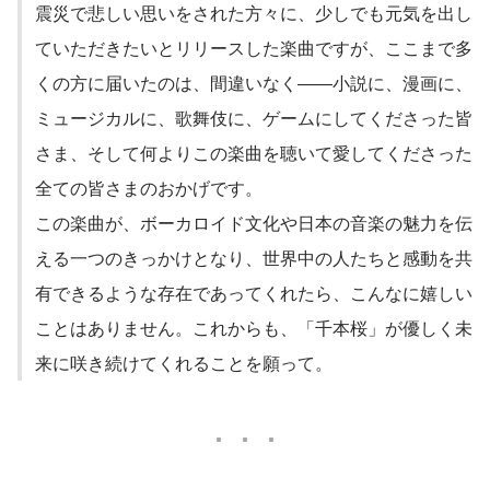
震災で悲しい思いをされた方々に、少しでも元気を出し
ていただきたいとリリースした楽曲ですが、ここまで多
くの方に届いたのは、間違いなく――小説に、漫画に、
ミュージカルに、歌舞伎に、ゲームにしてくださった皆
さま、そして何よりこの楽曲を聴いて愛してくださった
全ての皆さまのおかげです。
この楽曲が、ボーカロイド文化や日本の音楽の魅力を伝
える一つのきっかけとなり、世界中の人たちと感動を共
有できるような存在であってくれたら、こんなに嬉しい
ことはありません。これからも、「千本桜」が優しく未
来に咲き続けてくれることを願って。