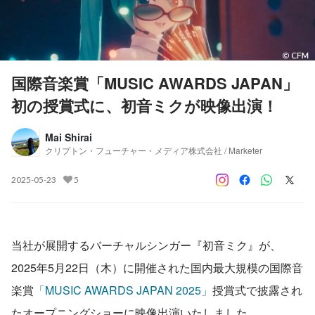
国際音楽賞「MUSIC AWARDS JAPAN」
初の授賞式に、初音ミクが映像出演！
Mai Shirai
クリプトン・フューチャー・メディア株式会社 / Marketer
2025-05-23
5
当社が展開するバーチャルシンガー『初音ミク』が、
2025年5月22日（木）に開催された国内最大規模の国際音
楽賞
「MUSIC AWARDS JAPAN 2025」
授賞式で披露され
たオープニングショーに映像出演いたしました。