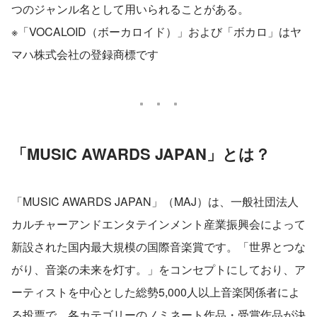
つのジャンル名として用いられることがある。
※「VOCALOID（ボーカロイド）」および「ボカロ」はヤ
マハ株式会社の登録商標です
「MUSIC AWARDS JAPAN」とは？
「MUSIC AWARDS JAPAN」（MAJ）は、一般社団法人
カルチャーアンドエンタテインメント産業振興会によって
新設された国内最大規模の国際音楽賞です。「世界とつな
がり、音楽の未来を灯す。」をコンセプトにしており、ア
ーティストを中心とした総勢5,000人以上音楽関係者によ
る投票で、各カテゴリーのノミネート作品・受賞作品が決