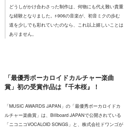
どうしがかけ合わさった制作は、何物にも代え難い貴重
な経験となりました。r-906の音楽が、初音ミクの歩む
道を少しでも彩れていたのなら、これ以上嬉しいことは
ありません。
「最優秀ボーカロイドカルチャー楽曲
賞」初の受賞作品は『千本桜』！
「MUSIC AWARDS JAPAN」の「最優秀ボーカロイドカ
ルチャー楽曲賞」は、Billboard JAPANで公開されている
「ニコニコVOCALOID SONGS」と、株式会社ドワンゴが