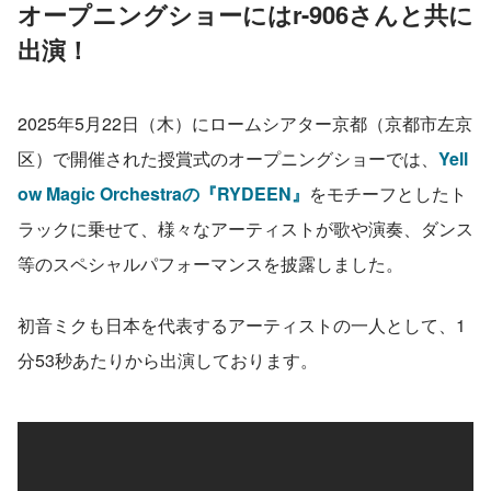
オープニングショーにはr-906さんと共に
出演！
2025年5月22日（木）にロームシアター京都（京都市左京
区）で開催された授賞式のオープニングショーでは、
Yell
ow Magic Orchestraの『RYDEEN』
をモチーフとしたト
ラックに乗せて、様々なアーティストが歌や演奏、ダンス
等のスペシャルパフォーマンスを披露しました。
初音ミクも日本を代表するアーティストの一人として、1
分53秒あたりから出演しております。