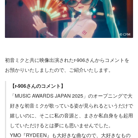
初音ミクと共に映像出演されたr-906さんからコメントを
お預かりいたしましたので、ご紹介いたします。
【r-906さんのコメント】
「MUSIC AWARDS JAPAN 2025」のオープニングで大
好きな初音ミクが歌っている姿が見られるというだけで
嬉しいのに、そこに私の音源と、まさか私自身をも起用
していただけるとは夢にも思いませんでした。
YMO『RYDEEN』も大好きな曲なので、大好きなもの