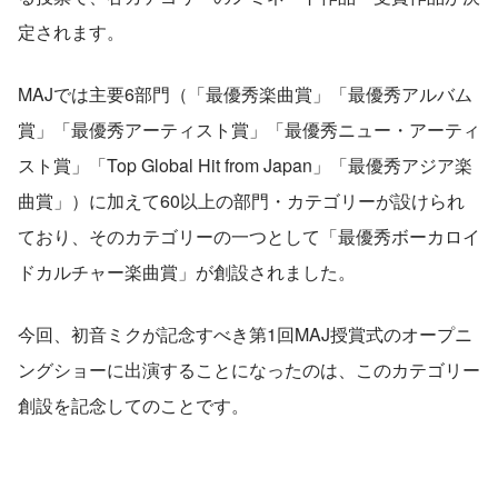
定されます。
MAJでは主要6部門（「最優秀楽曲賞」「最優秀アルバム
賞」「最優秀アーティスト賞」「最優秀ニュー・アーティ
スト賞」「Top Global Hit from Japan」「最優秀アジア楽
曲賞」）に加えて60以上の部門・カテゴリーが設けられ
ており、そのカテゴリーの一つとして「最優秀ボーカロイ
ドカルチャー楽曲賞」が創設されました。
今回、初音ミクが記念すべき第1回MAJ授賞式のオープニ
ングショーに出演することになったのは、このカテゴリー
創設を記念してのことです。