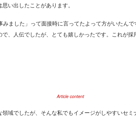
は思い出したことがあります。
yの記事みました」って面接時に言ってたよって方がいたん
ので、人伝でしたが、とても嬉しかったです。これが採
な領域でしたが、そんな私でもイメージがしやすいセミ