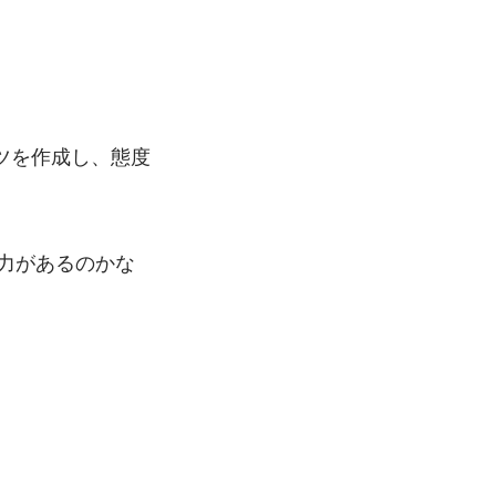
ツを作成し、態度
魅力があるのかな