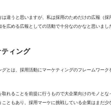
方は違うと思いますが、私は採用のためだけの広報（採
知を広める広報としての活動で十分なのかなと思いまし
ケティング
ングとは、採用活動にマーケティングのフレームワーク
を取れることを前提に行うもので大企業向けのモノとな
うこともあり、採用マーケに挑戦している企業はまだ少