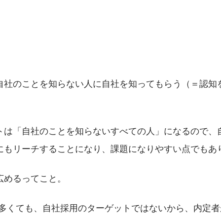
自社のことを知らない人に自社を知ってもらう（＝認知
トは「自社のことを知らないすべての人」になるので、
にもリーチすることになり、課題になりやすい点でもあ
広めるってこと。
が多くても、自社採用のターゲットではないから、内定