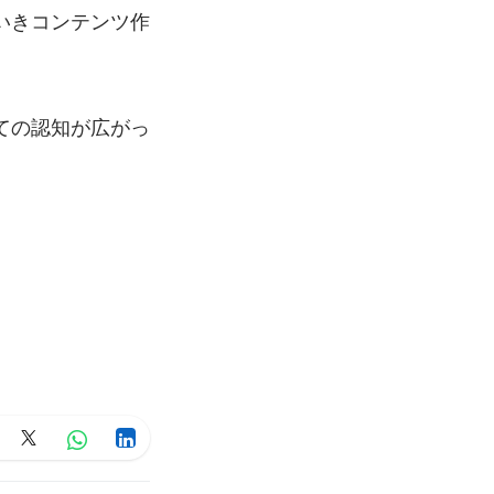
いきコンテンツ作
ての認知が広がっ