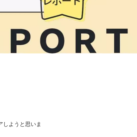
アしようと思いま