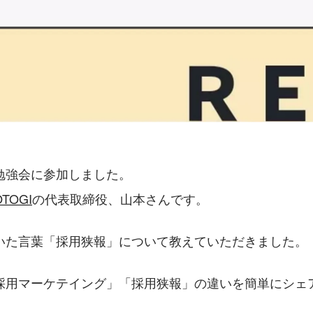
勉強会に参加しました。
TOGI
の代表取締役、山本さんです。
いた言葉「採用狭報」について教えていただきました。
採用マーケテイング」「採用狭報」の違いを簡単にシェ