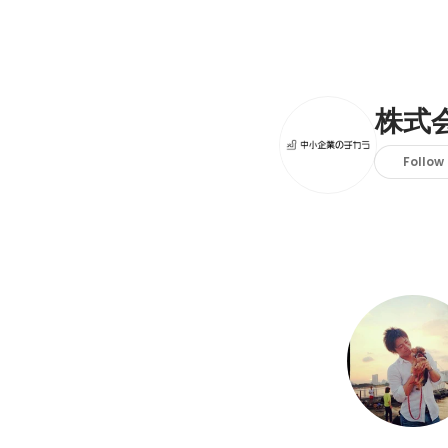
株式
Follow