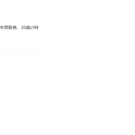
年間勤務。20歳の時