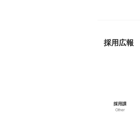
採用広報
採用課
Other