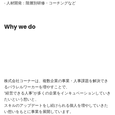
- 人材開発：階層別研修・コーチングなど
Why we do
株式会社コーナーは、複数企業の事業・人事課題を解決でき
るパラレルワーカーを増やすことで、

“経営できる人事”が多くの企業をインキュベーションしていき
たいという想いと、

スキルのアップデートをし続けられる個人を増やしていきた
い想いをもとに事業を展開しています。
