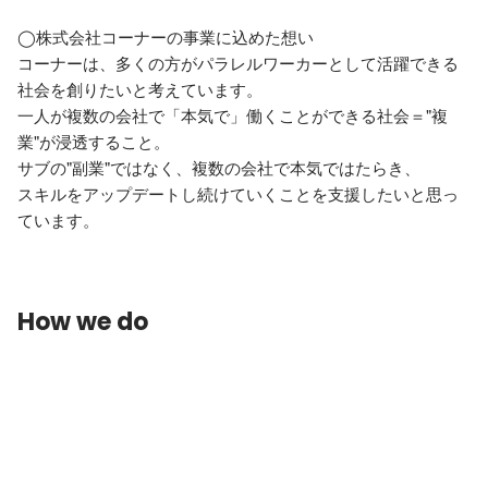
◯株式会社コーナーの事業に込めた想い

コーナーは、多くの方がパラレルワーカーとして活躍できる
社会を創りたいと考えています。

一人が複数の会社で「本気で」働くことができる社会＝"複
業"が浸透すること。

サブの"副業"ではなく、複数の会社で本気ではたらき、

スキルをアップデートし続けていくことを支援したいと思っ
ています。
How we do