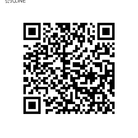
公式LINE