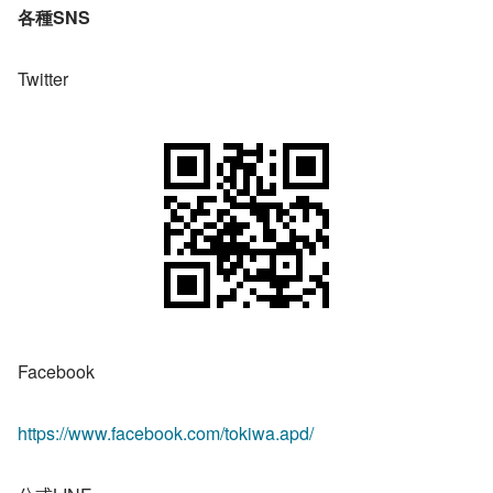
各種SNS
Twitter
Facebook
https://www.facebook.com/tokiwa.apd/