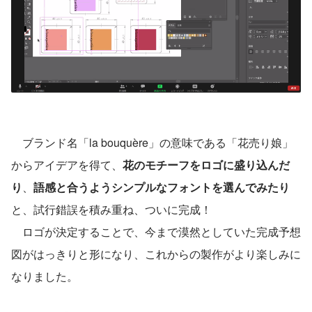
　ブランド名「la bouquère」の意味である「花売り娘」
からアイデアを得て、
花のモチーフをロゴに盛り込んだ
り
、
語感と合うようシンプルなフォントを選んでみたり
と、試行錯誤を積み重ね、ついに完成！
　ロゴが決定することで、今まで漠然としていた完成予想
図がはっきりと形になり、これからの製作がより楽しみに
なりました。