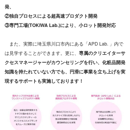
発、
②独自プロセスによる超高速プロダクト開発
③専門工場(TOKIWA Lab.)により、小ロット開発対応
　また、実際に埼玉県川口市内にある「APD Lab. 」内で
は見学することができます。更に、
専属のクリエイターサ
クセスマネージャーがカウンセリングを行い、化粧品開発
知識を持たれていない方でも、円滑に事業を立ち上げを実
現するサポートも実施しております！