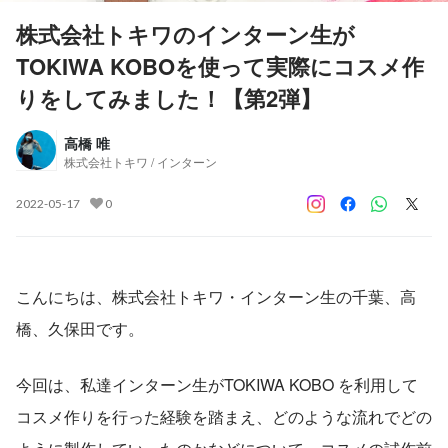
株式会社トキワのインターン生が
TOKIWA KOBOを使って実際にコスメ作
りをしてみました！【第2弾】
高橋 唯
株式会社トキワ / インターン
2022-05-17
0
こんにちは、株式会社トキワ・インターン生の千葉、高
橋、久保田です。
今回は、私達インターン生がTOKIWA KOBO を利用して
コスメ作りを行った経験を踏まえ、どのような流れでどの