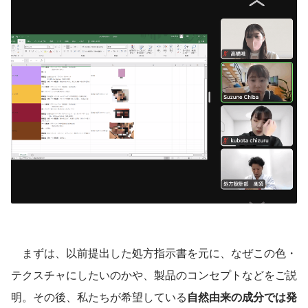
　まずは、以前提出した処方指示書を元に、なぜこの色・
テクスチャにしたいのかや、製品のコンセプトなどをご説
明。その後、私たちが希望している
自然由来の成分では発