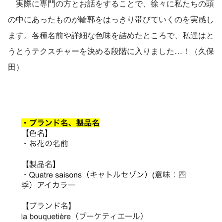
　実際に専門の方とお話をすることで、徐々に私たちの頭
の中にあったものが輪郭をはっきり帯びていくのを実感し
ます。各種名前や詳細な色味を詰めたところで、私達はと
うとうテクスチャーを決める段階に入りました…！（久保
田）