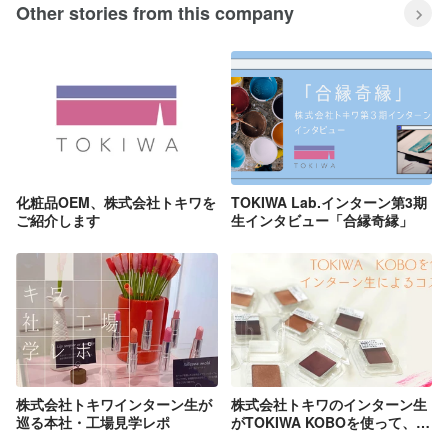
Other stories from this company
化粧品OEM、株式会社トキワを
TOKIWA Lab.インターン第3期
ご紹介します
生インタビュー「合縁奇縁」
株式会社トキワインターン生が
株式会社トキワのインターン生
巡る本社・工場見学レポ
がTOKIWA KOBOを使って、実
際にコスメ作りをしてみまし