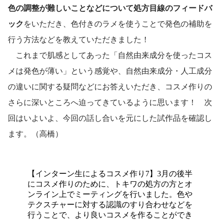
色の調整が難しいことなどについて処方目線のフィードバ
ック
をいただき、色付きのラメを使うことで発色の補助を
行う方法などを教えていただきました！
　これまで肌感としてあった「自然由来成分を使ったコス
メは発色が薄い」という感覚や、自然由来成分・人工成分
の違いに関する疑問などにお答えいただき、コスメ作りの
さらに深いところへ迫ってきているように思います！　次
回はいよいよ、今回の話し合いを元にした試作品を確認し
ます。（高橋）