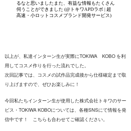
以上が、私達インターン生が実際にTOKIWA　KOBO を利
用してコスメ作りを行った流れでした。
次回記事では、コスメの試作品完成後から仕様確定まで取
り上げますので、ぜひお楽しみに！
今回私たちインターン生が使用した株式会社トキワのサー
ビス・TOKIWA KOBOについては、各種SNSにて情報を発
信中です！　こちらも合わせてご確認ください。