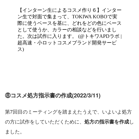
⑧コスメ処方指示書の作成(2022/3/11)
第7回目のミーティングを踏まえたうえで、いよいよ処方
の方に試作をしていただくために、
処方の指示書を作成
し
ました。