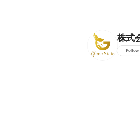
株式
Follow