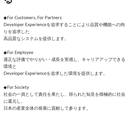
◆For Customers, For Partners

Developer Experienceを追求することにより品質や機能への拘
りを追求した

高品質なシステムを提供します。

◆For Employee

適正な評価でやりがい・成長を実感し、キャリアアップできる
環境と

Developer Experienceを追求した環境を提供します。

◆For Society

社会の一員として責任を果たし、得られた知見を積極的に社会
に還元し、

日本の産業全体の発展に貢献して参ります。