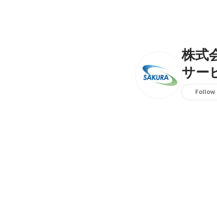
株式
サー
Follow