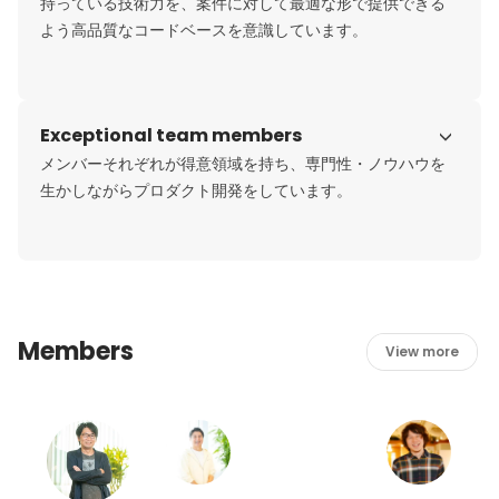
持っている技術力を、案件に対して最適な形で提供できる
よう高品質なコードベースを意識しています。
Exceptional team members
メンバーそれぞれが得意領域を持ち、専門性・ノウハウを
生かしながらプロダクト開発をしています。
Members
View more