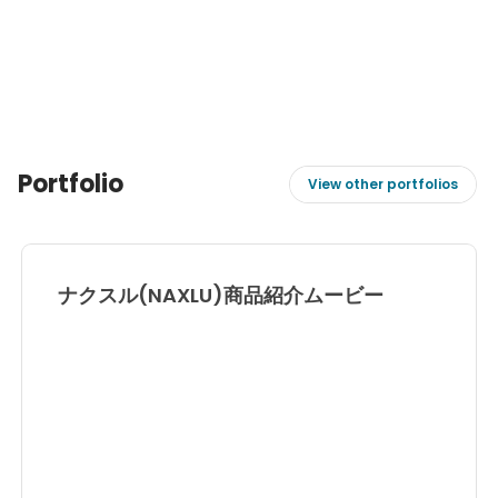
Portfolio
View other portfolios
ナクスル(NAXLU)商品紹介ムービー