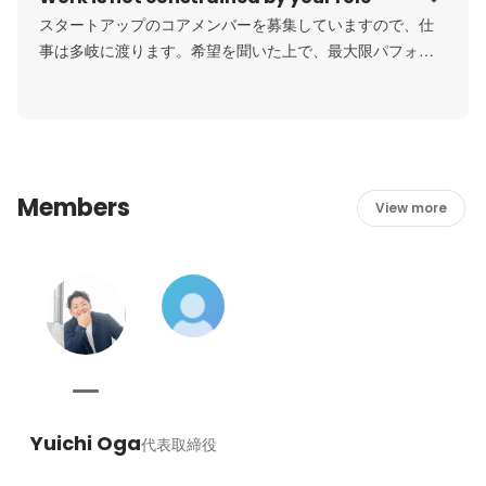
スタートアップのコアメンバーを募集していますので、仕
事は多岐に渡ります。希望を聞いた上で、最大限パフォー
マンスを発揮できるように配置します。
Members
View more
Yuichi Oga
代表取締役