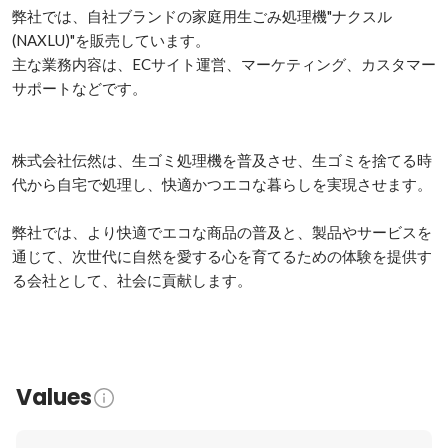
弊社では、自社ブランドの家庭用生ごみ処理機"ナクスル
(NAXLU)"を販売しています。

主な業務内容は、ECサイト運営、マーケティング、カスタマー
サポートなどです。

株式会社伝然は、生ゴミ処理機を普及させ、生ゴミを捨てる時
代から自宅で処理し、快適かつエコな暮らしを実現させます。

弊社では、より快適でエコな商品の普及と、製品やサービスを
通じて、次世代に自然を愛する心を育てるための体験を提供す
る会社として、社会に貢献します。

Values