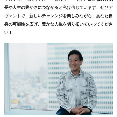
長や人生の豊かさにつながる
と私は信じています。ぜひア
ヴァントで、
新しいチャレンジを楽しみながら、あなた自
身の可能性を広げ、豊かな人生を切り拓いていってくださ
い！