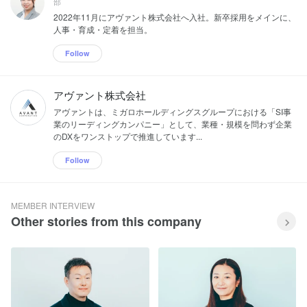
部
2022年11月にアヴァント株式会社へ入社。新卒採用をメインに、
人事・育成・定着を担当。
Follow
アヴァント株式会社
アヴァントは、ミガロホールディングスグループにおける「SI事
業のリーディングカンパニー」として、業種・規模を問わず企業
のDXをワンストップで推進しています...
Follow
MEMBER INTERVIEW
Other stories from this company