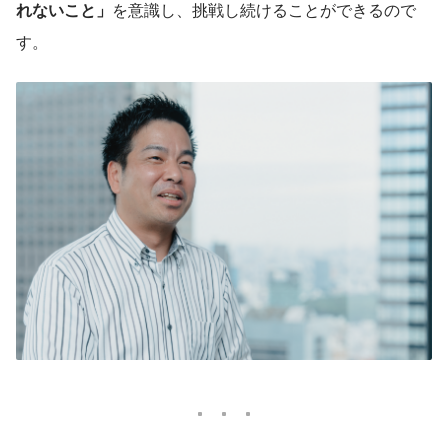
れないこと」
を意識し、挑戦し続けることができるので
す。