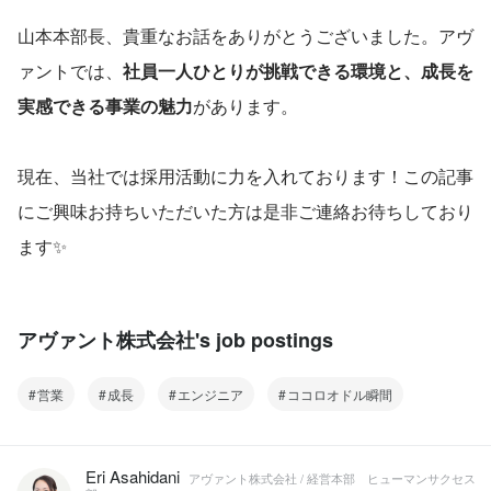
山本本部長、貴重なお話をありがとうございました。アヴ
ァントでは、
社員一人ひとりが挑戦できる環境と、成長を
実感できる事業の魅力
があります。
現在、当社では採用活動に力を入れております！この記事
にご興味お持ちいただいた方は是非ご連絡お待ちしており
ます✨
アヴァント株式会社's job postings
営業
成長
エンジニア
ココロオドル瞬間
Eri Asahidani
アヴァント株式会社 / 経営本部 ヒューマンサクセス