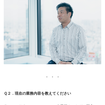
Ｑ２．現在の業務内容を教えてください