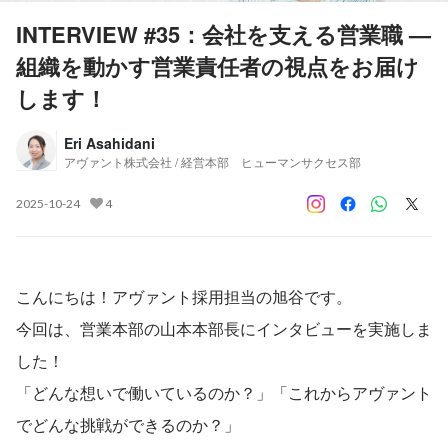
INTERVIEW #35：会社を支える営業職 —
組織を動かす営業責任者の視点をお届け
します！
Eri Asahidani
アヴァント株式会社 / 経営本部 ヒューマンサクセス部
2025-10-24
4
こんにちは！アヴァント採用担当の旭谷です。
今回は、営業本部の山本本部長にインタビューを実施しま
した！
「どんな想いで働いているのか？」「これからアヴァント
でどんな挑戦ができるのか？」