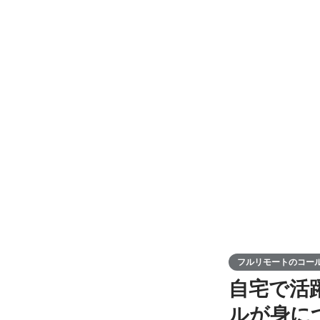
フルリモートのコールスタッ
自宅で活
ルが身に