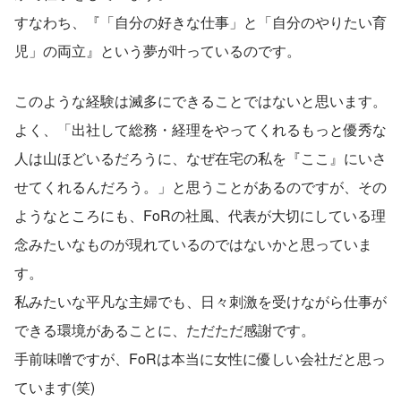
すなわち、『「自分の好きな仕事」と「自分のやりたい育
児」の両立』という夢が叶っているのです。
このような経験は滅多にできることではないと思います。
よく、「出社して総務・経理をやってくれるもっと優秀な
人は山ほどいるだろうに、なぜ在宅の私を『ここ』にいさ
せてくれるんだろう。」と思うことがあるのですが、その
ようなところにも、FoRの社風、代表が大切にしている理
念みたいなものが現れているのではないかと思っていま
す。
私みたいな平凡な主婦でも、日々刺激を受けながら仕事が
できる環境があることに、ただただ感謝です。
手前味噌ですが、FoRは本当に女性に優しい会社だと思っ
ています(笑)