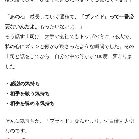
「あのね、成長していく過程で、
『プライド』って一番必
要ないんだよ。
もったいないよ。」
そう話す上司は、大手の会社でもトップの方にいる人で、
私の心にズシンと何かが刺さったような瞬間でした。その
上司と話をしてから、自分の中の何かが180度、変わりま
した。
・感謝の気持ち
・相手を敬う気持ち
・相手を認める気持ち
そんな気持ちが、『プライド』なんかより、何百倍も大切
なのです。