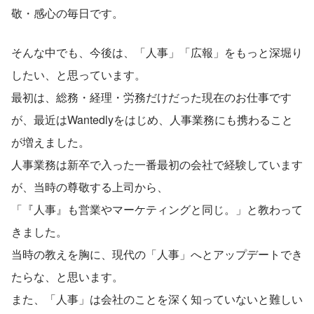
敬・感心の毎日です。
そんな中でも、今後は、「人事」「広報」をもっと深堀り
したい、と思っています。
最初は、総務・経理・労務だけだった現在のお仕事です
が、最近はWantedlyをはじめ、人事業務にも携わること
が増えました。
人事業務は新卒で入った一番最初の会社で経験しています
が、当時の尊敬する上司から、
「『人事』も営業やマーケティングと同じ。」と教わって
きました。
当時の教えを胸に、現代の「人事」へとアップデートでき
たらな、と思います。
また、「人事」は会社のことを深く知っていないと難しい