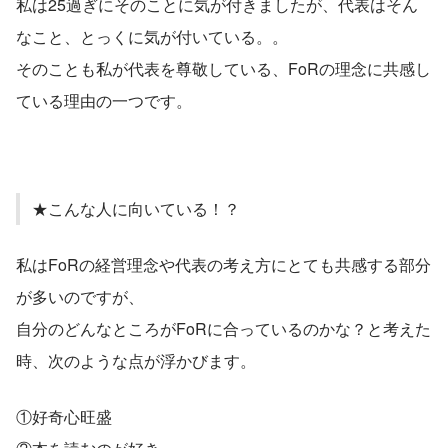
私は25過ぎにそのことに気が付きましたが、代表はそん
なこと、とっくに気が付いている。。
そのことも私が代表を尊敬している、FoRの理念に共感し
ている理由の一つです。
★こんな人に向いている！？
私はFoRの経営理念や代表の考え方にとても共感する部分
が多いのですが、
自分のどんなところがFoRに合っているのかな？と考えた
時、次のような点が浮かびます。
①好奇心旺盛