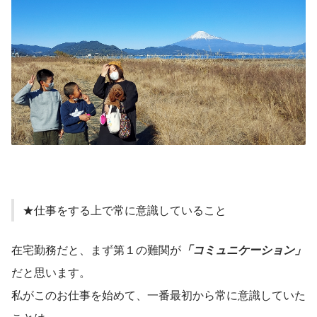
★仕事をする上で常に意識していること
在宅勤務だと、まず第１の難関が
「コミュニケーション」
だと思います。
私がこのお仕事を始めて、一番最初から常に意識していた