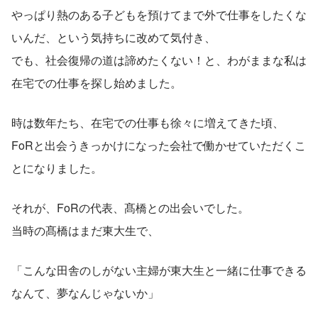
やっぱり熱のある子どもを預けてまで外で仕事をしたくな
いんだ、という気持ちに改めて気付き、
でも、社会復帰の道は諦めたくない！と、わがままな私は
在宅での仕事を探し始めました。
時は数年たち、在宅での仕事も徐々に増えてきた頃、
FoRと出会うきっかけになった会社で働かせていただくこ
とになりました。
それが、FoRの代表、髙橋との出会いでした。
当時の髙橋はまだ東大生で、
「こんな田舎のしがない主婦が東大生と一緒に仕事できる
なんて、夢なんじゃないか」