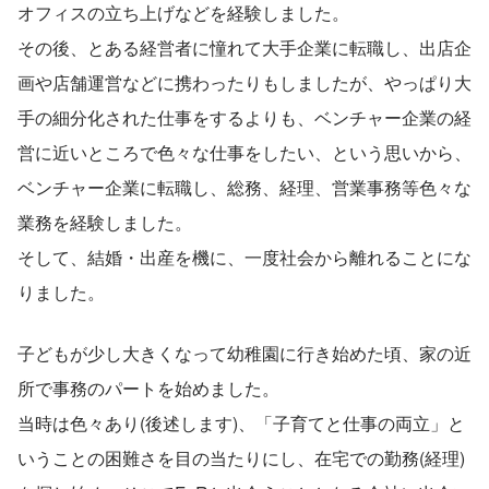
オフィスの立ち上げなどを経験しました。
その後、とある経営者に憧れて大手企業に転職し、出店企
画や店舗運営などに携わったりもしましたが、やっぱり大
手の細分化された仕事をするよりも、ベンチャー企業の経
営に近いところで色々な仕事をしたい、という思いから、
ベンチャー企業に転職し、総務、経理、営業事務等色々な
業務を経験しました。
そして、結婚・出産を機に、一度社会から離れることにな
りました。
子どもが少し大きくなって幼稚園に行き始めた頃、家の近
所で事務のパートを始めました。
当時は色々あり(後述します)、「子育てと仕事の両立」と
いうことの困難さを目の当たりにし、在宅での勤務(経理)