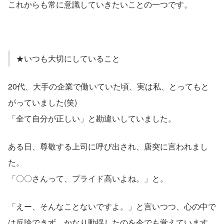
これからも常に意識していきたいことの一つです。
★いつも大切にしていること
20代、大手の企業で働いていた頃、実は私、とってもと
がっていました(笑)
「全て自分が正しい」と勘違いしていました。
ある日、尊敬する上司に呼び出され、唐突に言われまし
た。
「〇〇さんって、プライド高いよね。」と。
「えー、そんなことないですよ。」と言いつつ、心の中で
は反論できず、かなり動揺したのを今でも覚えています。