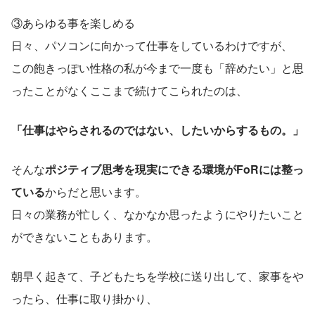
③あらゆる事を楽しめる
日々、パソコンに向かって仕事をしているわけですが、
この飽きっぽい性格の私が今まで一度も「辞めたい」と思
ったことがなくここまで続けてこられたのは、
「仕事はやらされるのではない、したいからするもの。」
そんな
ポジティブ思考を現実にできる環境がFoRには整っ
ている
からだと思います。
日々の業務が忙しく、なかなか思ったようにやりたいこと
ができないこともあります。
朝早く起きて、子どもたちを学校に送り出して、家事をや
ったら、仕事に取り掛かり、