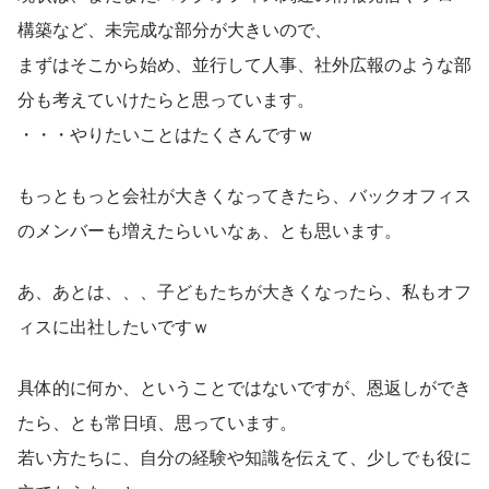
構築など、未完成な部分が大きいので、
まずはそこから始め、並行して人事、社外広報のような部
分も考えていけたらと思っています。
・・・やりたいことはたくさんですｗ
もっともっと会社が大きくなってきたら、バックオフィス
のメンバーも増えたらいいなぁ、とも思います。
あ、あとは、、、子どもたちが大きくなったら、私もオフ
ィスに出社したいですｗ
具体的に何か、ということではないですが、恩返しができ
たら、とも常日頃、思っています。
若い方たちに、自分の経験や知識を伝えて、少しでも役に