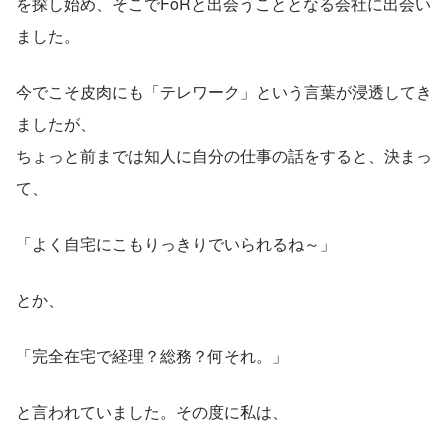
を探し始め、そこでFoRと出会うこととなる会社に出会い
ました。
今でこそ皮肉にも「テレワーク」という言葉が浸透してき
ましたが、
ちょっと前までは知人に自分の仕事の話をすると、決まっ
て、
「よく自宅にこもりっきりでいられるね～」
とか、
「完全在宅で経理？総務？何それ。」
と言われていました。その度に私は、