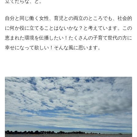
立てたらな、と。
自分と同じ働く女性、育児との両立のところでも、社会的
に何か役に立てることはないかな？と考えています。この
恵まれた環境を伝播したい！たくさんの子育て世代の方に
幸せになって欲しい！そんな風に思います。