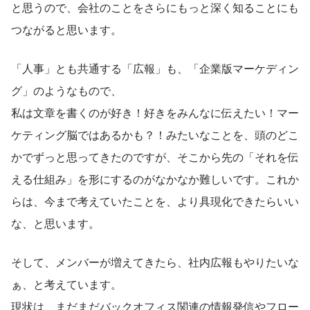
と思うので、会社のことをさらにもっと深く知ることにも
つながると思います。
「人事」とも共通する「広報」も、「企業版マーケディン
グ」のようなもので、
私は文章を書くのが好き！好きをみんなに伝えたい！マー
ケティング脳ではあるかも？！みたいなことを、頭のどこ
かでずっと思ってきたのですが、そこから先の「それを伝
える仕組み」を形にするのがなかなか難しいです。これか
らは、今まで考えていたことを、より具現化できたらいい
な、と思います。
そして、メンバーが増えてきたら、社内広報もやりたいな
ぁ、と考えています。
現状は、まだまだバックオフィス関連の情報発信やフロー