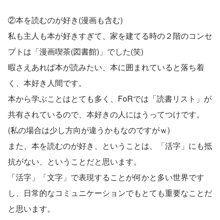
②本を読むのが好き(漫画も含む)
私も主人も本が好きすぎて、家を建てる時の２階のコンセ
プトは「漫画喫茶(図書館)」でした(笑)
暇さえあれば本が読みたい、本に囲まれていると落ち着
く、本好き人間です。
本から学ぶことはとても多く、FoRでは「読書リスト」が
共有されているので、本好きの人にはうってつけです。
(私の場合は少し方向が違うかもなのですがｗ)
また、本を読むのが好き、ということは、「活字」にも抵
抗がない、ということだと思います。
「活字」「文字」で表現することが何かと多い世界です
し、日常的なコミュニケーションでもとても重要なことだ
と思います。