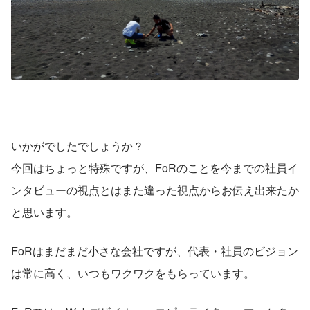
いかがでしたでしょうか？
今回はちょっと特殊ですが、FoRのことを今までの社員イ
ンタビューの視点とはまた違った視点からお伝え出来たか
と思います。
FoRはまだまだ小さな会社ですが、代表・社員のビジョン
は常に高く、いつもワクワクをもらっています。