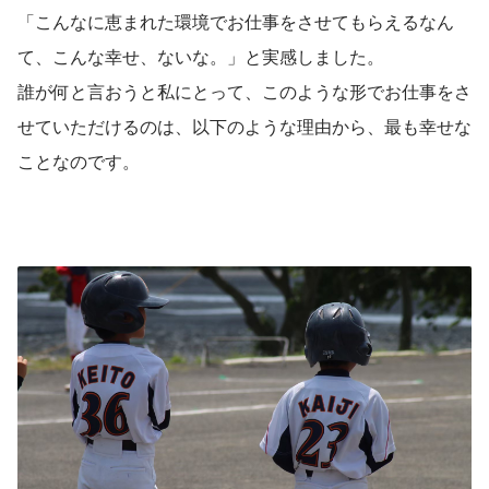
「こんなに恵まれた環境でお仕事をさせてもらえるなん
て、こんな幸せ、ないな。」と実感しました。
誰が何と言おうと私にとって、このような形でお仕事をさ
せていただけるのは、以下のような理由から、最も幸せな
ことなのです。