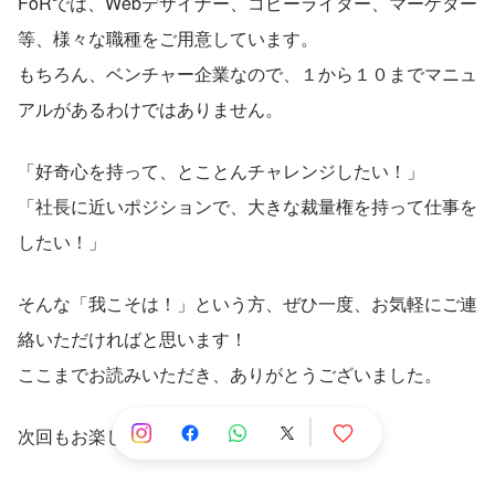
FoRでは、Webデザイナー、コピーライター、マーケター
等、様々な職種をご用意しています。
もちろん、ベンチャー企業なので、１から１０までマニュ
アルがあるわけではありません。
「好奇心を持って、とことんチャレンジしたい！」
「社長に近いポジションで、大きな裁量権を持って仕事を
したい！」
そんな「我こそは！」という方、ぜひ一度、お気軽にご連
絡いただければと思います！
ここまでお読みいただき、ありがとうございました。
次回もお楽しみに！