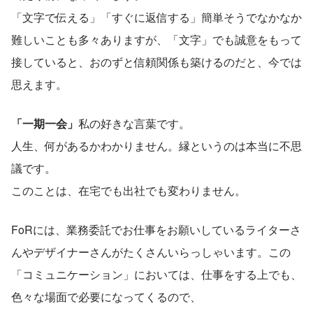
「文字で伝える」「すぐに返信する」簡単そうでなかなか
難しいことも多々ありますが、「文字」でも誠意をもって
接していると、おのずと信頼関係も築けるのだと、今では
思えます。
「一期一会」
私の好きな言葉です。
人生、何があるかわかりません。縁というのは本当に不思
議です。
このことは、在宅でも出社でも変わりません。
FoRには、業務委託でお仕事をお願いしているライターさ
んやデザイナーさんがたくさんいらっしゃいます。この
「コミュニケーション」においては、仕事をする上でも、
色々な場面で必要になってくるので、