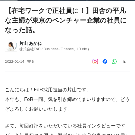
【在宅ワークで正社員に！】田舎の平凡
な主婦が東京のベンチャー企業の社員に
なった話。
片山 あかね
株式会社FoR / Business (Finance, HR etc.)
2022-01-14
8
こんにちは！FoR採用担当の片山です。
本年も、FoR一同、気を引き締めてまいりますので、どう
ぞよろしくお願いいたします。
さて、毎回好評をいただいている社員インタビューです