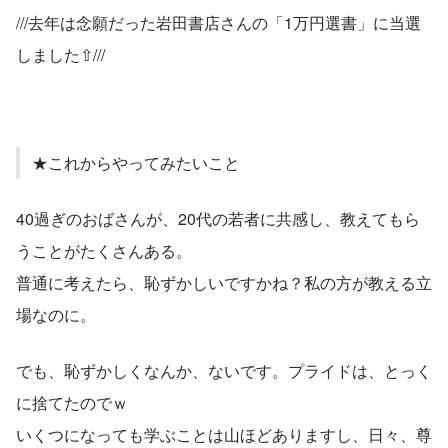
///去年は念願だった岩田書店さんの「1万円選書」に当選
しました⇧///
★これからやってみたいこと
40過ぎのおばさんが、20代の若者に共感し、教えてもら
うことがたくさんある。
普通に考えたら、恥ずかしいですかね？私の方が教える立
場なのに。
でも、恥ずかしくなんか、ないです。プライドは、とっく
に捨てたのでｗ
いくつになっても学ぶことは山ほどありますし、日々、尊