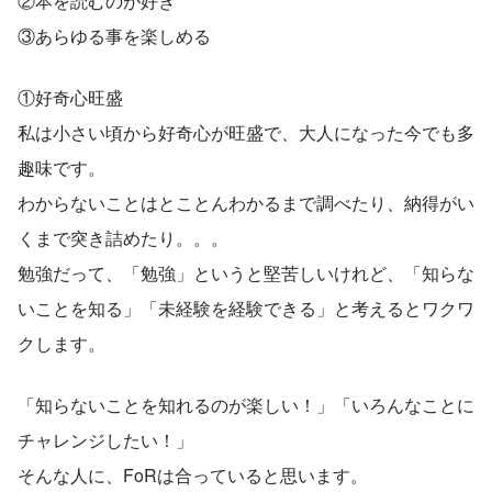
②本を読むのが好き
③あらゆる事を楽しめる
①好奇心旺盛
私は小さい頃から好奇心が旺盛で、大人になった今でも多
趣味です。
わからないことはとことんわかるまで調べたり、納得がい
くまで突き詰めたり。。。
勉強だって、「勉強」というと堅苦しいけれど、「知らな
いことを知る」「未経験を経験できる」と考えるとワクワ
クします。
「知らないことを知れるのが楽しい！」「いろんなことに
チャレンジしたい！」
そんな人に、FoRは合っていると思います。