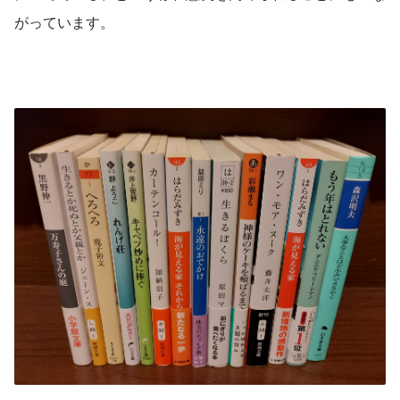
がっています。