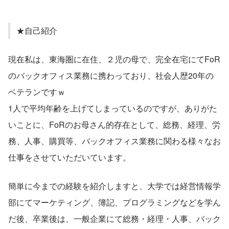
★自己紹介
現在私は、東海圏に在住、２児の母で、完全在宅にてFoR
のバックオフィス業務に携わっており、社会人歴20年の
ベテランですｗ
1人で平均年齢を上げてしまっているのですが、ありがた
いことに、FoRのお母さん的存在として、総務、経理、労
務、人事、購買等、バックオフィス業務に関わる様々なお
仕事をさせていただいています。
簡単に今までの経験を紹介しますと、大学では経営情報学
部にてマーケティング、簿記、プログラミングなどを学ん
だ後、卒業後は、一般企業にて総務・経理・人事、バック