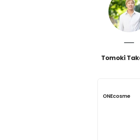
Tomoki Tak
ONEcosme