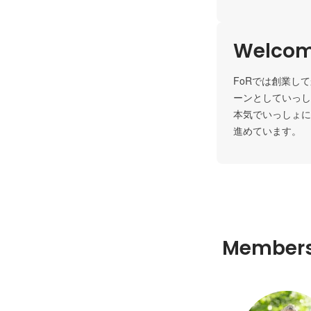
Welcom
FoRでは創業し
ーンとしていっし
本気でいっしょに
進めています。
Member