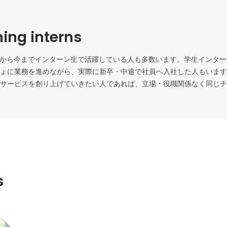
ing interns
てから今までインターン生で活躍している人も多数います。学生インタ
ょに業務を進めながら、実際に新卒・中途で社員へ入社した人もいます
サービスを創り上げていきたい人であれば、立場・役職関係なく同じチ
s