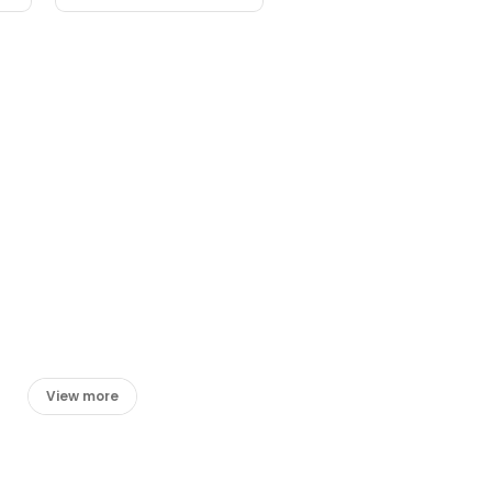
View more