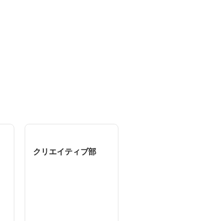
クリエイティブ部