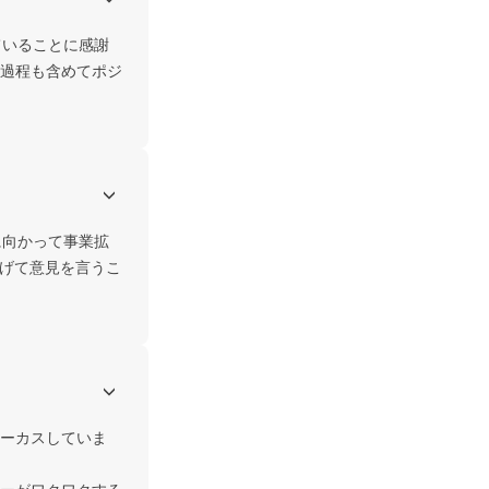
ていることに感謝
過程も含めてポジ
に向かって事業拡
あげて意見を言うこ
ーカスしていま