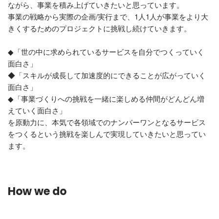
ながら、事業を積み上げていきたいと思っています。

事業の戦略から実際の企画/実行まで、1人1人が事業をより大
きくするためのプロジェクトに挑戦し続けていきます。

◆「世の中に求められているサービスを自分でつくっていく
面白さ」

◆「スキルが成長して加速度的にできることが広がっていく
面白さ」

◆「事業づくりへの挑戦を一緒に楽しめる仲間がどんどん増
えていく面白さ」

を原動力に、本気で各領域でのナンバーワンとなるサービス
をつくるという挑戦を楽しんで実現していきたいと思ってい
ます。
How we do