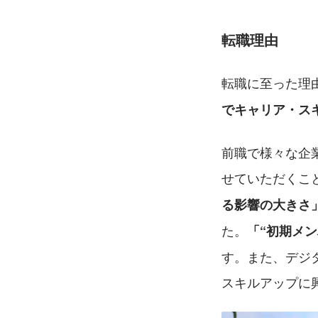
転職理由
転職に至った理
でキャリア・ス
前職で様々な企
せていただくこ
る影響の大きさ
た。
「“初期メ
す。また、デジ
スキルアップに