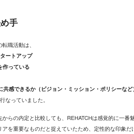
決め手
の転職活動は、
スタートアップ
スを作っている
方に共感できるか（ビジョン・ミッション・ポリシーなど
で行なっていました。
からの内定と比較しても、REHATCHは感覚的に一番
リアを重要なものだと捉えていたため、定性的な印象だ