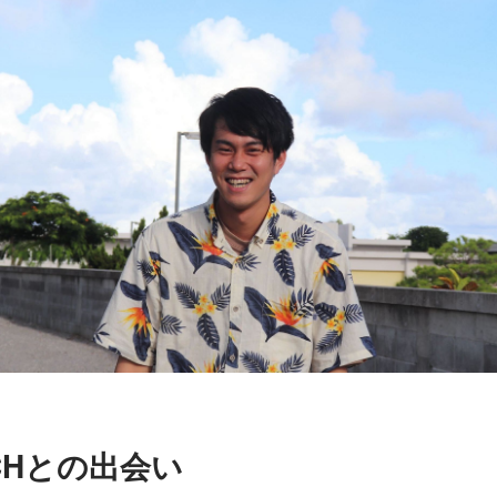
TCHとの出会い