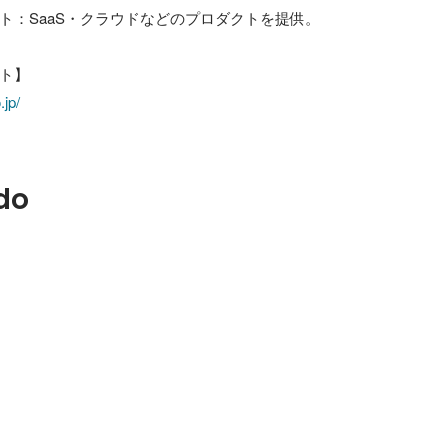
ト：SaaS・クラウドなどのプロダクトを提供。

jp/
do