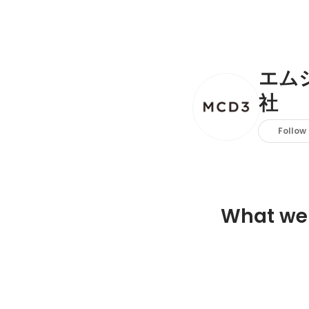
エム
社
Follow
What we