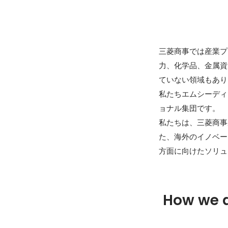
三菱商事では産業プ
力、化学品、金属資
ていない領域もあり
私たちエムシーディ
ョナル集団です。

私たちは、三菱商事
た、海外のイノベー
方面に向けたソリュ
How we 