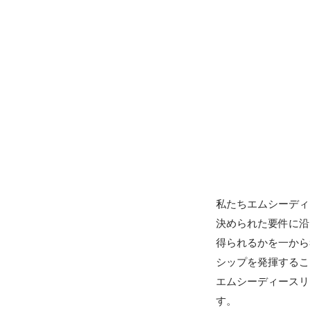
私たちエムシーディ
決められた要件に沿
得られるかを一から
シップを発揮するこ
エムシーディースリー
す。
