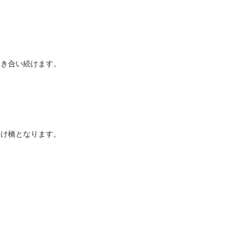
き合い続けます。

け橋となります。
