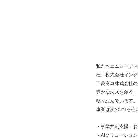
私たちエムシーディ
社、株式会社インダス
三菱商事株式会社の10
豊かな未来を創る」
取り組んでいます。

事業は次の3つを柱
・事業共創支援：お
・AIソリューショ