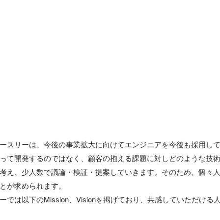
ースリーは、今後の事業拡大に向けてエンジニアを今後も採用して
って開発するのではなく、顧客の抱える課題に対しどのような技
考え、少人数で議論・検証・提案していきます。そのため、個々
とが求められます。

では以下のMission、Visionを掲げており、共感していただけ