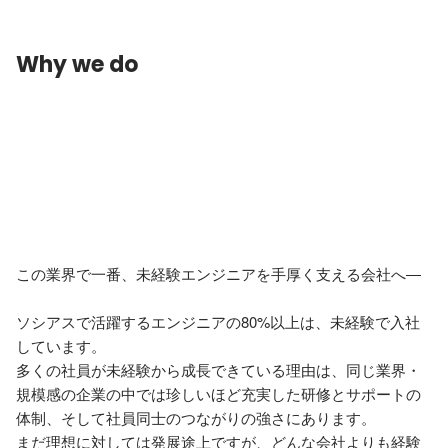
Why we do
この業界で一番、未経験エンジニアを手厚く支える会社へ―

ソシアスで活躍するエンジニアの80%以上は、未経験で入社
しています。

多くの社員が未経験から成長できている理由は、同じ業界・
規模感の企業の中では珍しいほど充実した研修とサポートの
体制、そして社員同士のつながりの強さにあります。

まだ理想に対しては発展途上ですが、どんな会社よりも経験