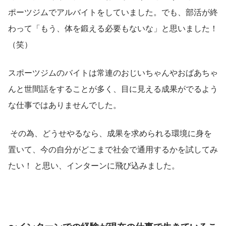
ポーツジムでアルバイトをしていました。でも、部活が終
わって「もう、体を鍛える必要もないな」と思いました！
（笑）
スポーツジムのバイトは常連のおじいちゃんやおばあちゃ
んと世間話をすることが多く、目に見える成果がでるよう
な仕事ではありませんでした。
 その為、どうせやるなら、成果を求められる環境に身を
置いて、今の自分がどこまで社会で通用するかを試してみ
たい！ と思い、インターンに飛び込みました。