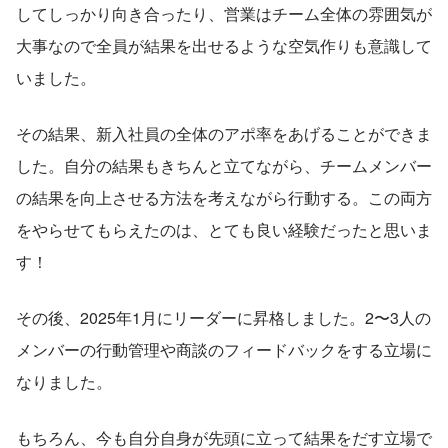
してしっかり向き合ったり、営業はチーム全体の雰囲気が
大事なので全員が結果を出せるような空気作りも意識して
いました。
その結果、新入社員の全体のアポ率をあげることができま
した。自分の結果もきちんと立てながら、チームメンバー
の結果を向上させる方法を考えながら行動する。この両方
をやらせてもらえたのは、とても良い経験だったと思いま
す！
その後、2025年1月にリーダーに昇格しました。2〜3人の
メンバーの行動管理や商談のフィードバックをする立場に
なりました。
もちろん、今も自分自身が先頭に立って結果をだす立場で