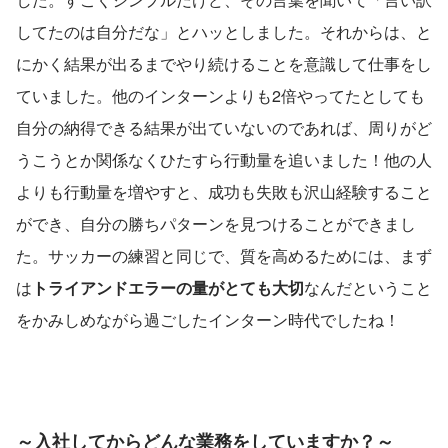
してたのは自分だな」とハッとしました。それからは、と
にかく結果が出るまでやり続けることを意識して仕事をし
ていました。他のインターンよりも2倍やってたとしても
自分の納得できる結果が出ていないのであれば、周りがど
うこうとか関係なくひたすら行動量を追いました！他の人
よりも行動量を増やすと、成功も失敗も沢山経験すること
ができ、自分の勝ちパターンを見つけることができまし
た。サッカーの練習と同じで、質を高めるためには、まず
は
トライアンドエラーの量がとても大切
なんだということ
をかみしめながら過ごしたインターン時代でしたね！
～入社してからどんな業務をしていますか？～