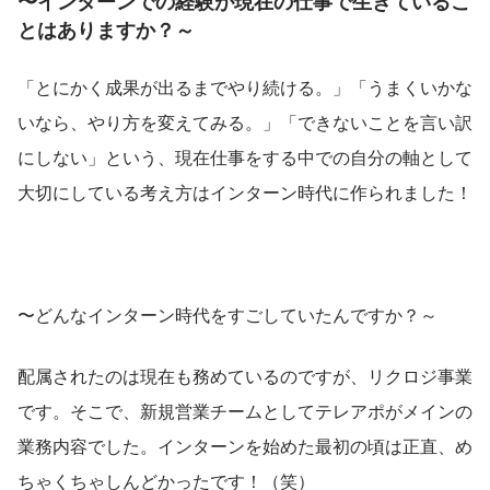
〜インターンでの経験が現在の仕事で生きているこ
とはありますか？～
「とにかく成果が出るまでやり続ける。」「うまくいかな
いなら、やり方を変えてみる。」「できないことを言い訳
にしない」という、現在仕事をする中での自分の軸として
大切にしている考え方はインターン時代に作られました！
〜どんなインターン時代をすごしていたんですか？～
配属されたのは現在も務めているのですが、リクロジ事業
です。そこで、新規営業チームとしてテレアポがメインの
業務内容でした。インターンを始めた最初の頃は正直、め
ちゃくちゃしんどかったです！（笑）