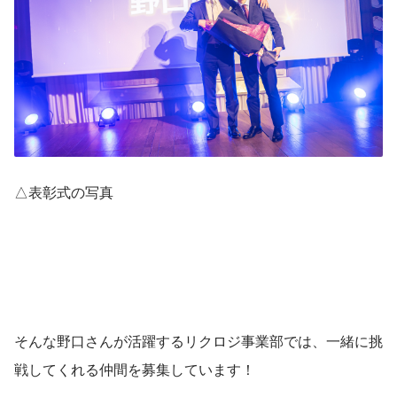
△表彰式の写真
そんな野口さんが活躍するリクロジ事業部では、一緒に挑
戦してくれる仲間を募集しています！