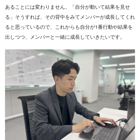
あることには変わりません。「自分が動いて結果を見せ
る」そうすれば、その背中をみてメンバーが成長してくれ
ると思っているので、これからも自分が1番行動や結果を
出しつつ、メンバーと一緒に成長していきたいです。