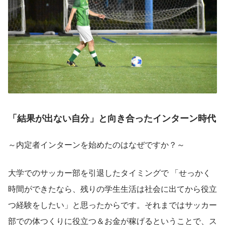
「結果が出ない自分」と向き合ったインターン時代
～内定者インターンを始めたのはなぜですか？～
大学でのサッカー部を引退したタイミングで 「せっかく
時間ができたなら、残りの学生生活は社会に出てから役立
つ経験をしたい」と思ったからです。それまではサッカー
部での体つくりに役立つ＆お金が稼げるということで、ス