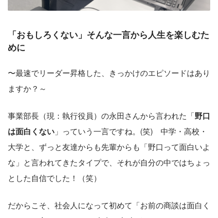
「おもしろくない」そんな一言から人生を楽しむた
めに
〜最速でリーダー昇格した、きっかけのエピソードはあり
ますか？～
事業部長（現：執行役員）の永田さんから言われた「
野口
は面白くない
」っていう一言ですね。(笑)　中学・高校・
大学と、ずっと友達からも先輩からも「野口って面白いよ
な」と言われてきたタイプで、それが自分の中ではちょっ
とした自信でした！（笑）
だからこそ、社会人になって初めて「お前の商談は面白く