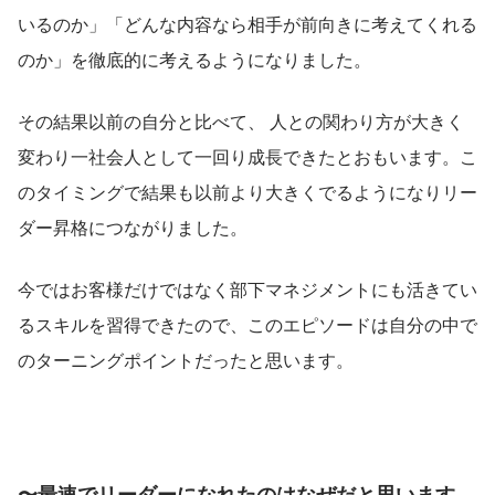
いるのか」「どんな内容なら相手が前向きに考えてくれる
のか」を徹底的に考えるようになりました。
その結果以前の自分と比べて、 人との関わり方が大きく
変わり一社会人として一回り成長できたとおもいます。こ
のタイミングで結果も以前より大きくでるようになりリー
ダー昇格につながりました。
今ではお客様だけではなく部下マネジメントにも活きてい
るスキルを習得できたので、このエピソードは自分の中で
のターニングポイントだったと思います。
〜最速でリーダーになれたのはなぜだと思います