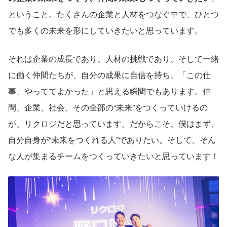
ということ。たくさんの企業と人材をつなぐ中で、ひとつ
でも多くの未来を形にしていきたいと思っています。
それは企業の成長であり、人材の挑戦であり、そして一緒
に働く仲間たちが、自分の成果に自信を持ち、「この仕
事、やっててよかった」と思える瞬間でもあります。仲
間、企業、社会、その全部の“未来”をつくっていけるの
が、リクロジだと思っています。だからこそ、僕はまず、
自分自身が“未来をつくれる人”でありたい。そして、そん
な人が集まるチームをつくっていきたいと思っています！