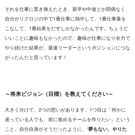
それを仕事に置き換えたとき、新卒や中途とか関係なく、
自分がリクロジの中で1番仕事に熱中して、1番仕事量を
こなして、1番結果をだすしかなかったんです。ちょうど
いいことに趣味もなかったので、趣味が仕事になり全力で
やり続けた結果が、最速リーダーというポジションにつな
がったんだと思っています！
～将来ビジョン（目標）を教えてください～
大きく分けて、2つの想いがあります。1つ目は「何かに
迷っている人でも、前に進めるチームを作りたい」という
こと。自分自身がそうだったように、“
夢もない、やりた