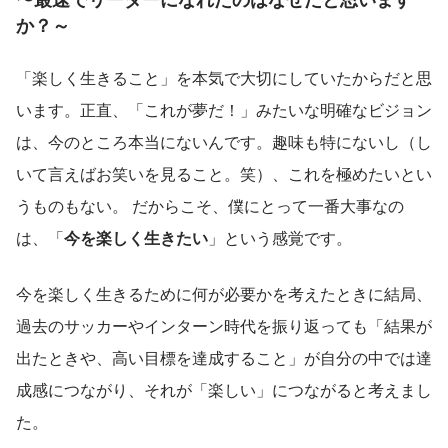
か？～
「楽しく生きること」を本気で大切にしていたからだと思
います。正直、「これが夢だ！」みたいな明確なビジョン
は、今のところ本当にないんです。趣味も特にないし（し
いて言えばお笑いを見ること。笑）、これを極めたいとい
うものもない。 だからこそ、僕にとって一番大事なの
は、「
今を楽しく生きたい
」という感覚です。
今を楽しく生きるために何が必要かを考えたときに結局、
過去のサッカーやインターン時代を振り返っても「結果が
出たときや、高い目標を達成すること」が自分の中では達
成感につながり、それが「楽しい」につながると考えまし
た。