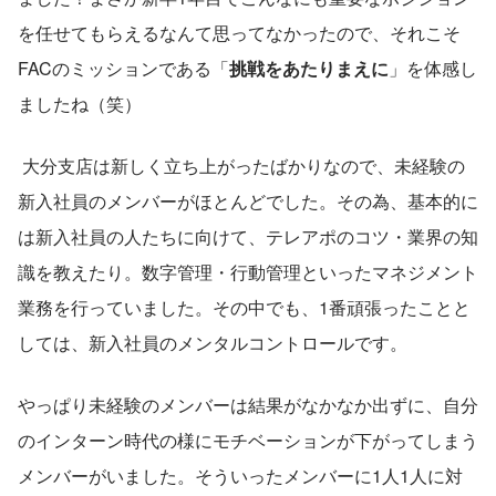
を任せてもらえるなんて思ってなかったので、それこそ
FACのミッションである「
挑戦をあたりまえに
」を体感し
ましたね（笑）
 大分支店は新しく立ち上がったばかりなので、未経験の
新入社員のメンバーがほとんどでした。その為、基本的に
は新入社員の人たちに向けて、テレアポのコツ・業界の知
識を教えたり。数字管理・行動管理といったマネジメント
業務を行っていました。その中でも、1番頑張ったことと
しては、新入社員のメンタルコントロールです。
やっぱり未経験のメンバーは結果がなかなか出ずに、自分
のインターン時代の様にモチベーションが下がってしまう
メンバーがいました。そういったメンバーに1人1人に対