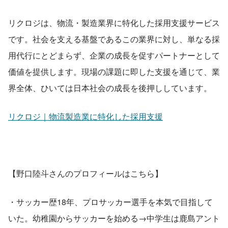
リクロジは、物流・製造業界に特化した採用支援サービス
です。社会を支える基盤であるこの業界に対し、単なる採
用代行にとどまらず、企業の成長を促すパートナーとして
価値を提供します。現場の課題に即した支援を通じて、業
界全体、ひいては日本社会の成長を後押ししています。
リクロジ｜物流製造業に特化した採用支援
【野口陸斗さんのプロフィールはこちら】
・サッカー歴18年、プロサッカー選手を本気で目指して
いた。幼稚園からサッカーを始める→中学生は鹿島アント