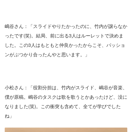
嶋谷さん：「スライドやりたかったのに、竹内が譲らなか
ったです(笑)。結局、前に出る3人はルーレットで決めま
した。この3人はもともと仲良かったからこそ、パッショ
ンがぶつかり合ったんやと思います。」
小松さん：「役割分担は、竹内がスライド、嶋谷が音楽、
僕が原稿。嶋谷のタスクは歌を歌うとかあったけど、没に
なりました(笑)。この衝突も含めて、全てが学びでした
ね」