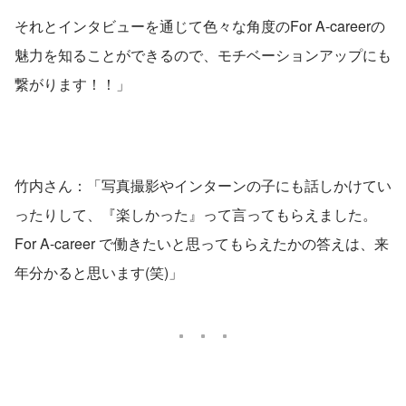
それとインタビューを通じて色々な角度のFor A-careerの
魅力を知ることができるので、モチベーションアップにも
繋がります！！」
竹内さん：「写真撮影やインターンの子にも話しかけてい
ったりして、『楽しかった』って言ってもらえました。
For A-career で働きたいと思ってもらえたかの答えは、来
年分かると思います(笑)」