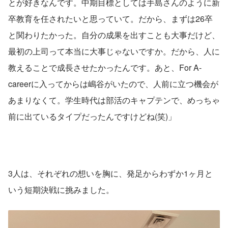
とが好きなんです。中期目標としては手島さんのように新
卒教育を任されたいと思っていて。だから、まずは26卒
と関わりたかった。自分の成果を出すことも大事だけど、
最初の上司って本当に大事じゃないですか。だから、人に
教えることで成長させたかったんです。あと、For A-
careerに入ってからは嶋谷がいたので、人前に立つ機会が
あまりなくて。学生時代は部活のキャプテンで、めっちゃ
前に出ているタイプだったんですけどね(笑)」
3人は、それぞれの想いを胸に、発足からわずか1ヶ月と
いう短期決戦に挑みました。