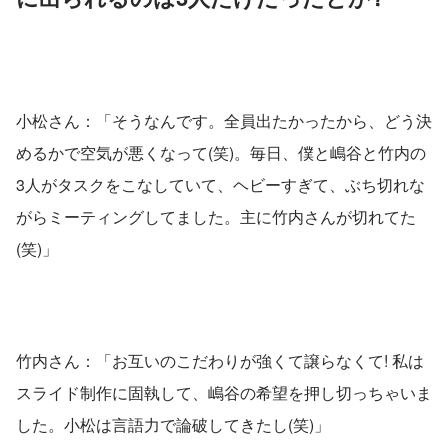
小松さん：「そうなんです。全員出たかったから、どう決
めるかで空気が悪くなって(笑)。毎日、僕と嶋谷と竹内の
3人がタスクをこなしていて、ヘビーすぎて、ぶち切れな
がらミーティングしてました。主に竹内さんが切れてた
(笑)」
竹内さん：「お互いのこだわりが強くて譲らなくて! 私は
スライド制作に固執して、嶋谷の希望を押し切っちゃいま
した。小松は言語力で論破してきたし(笑)」