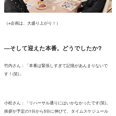
（※企画は、大盛り上がり！）
―そして迎えた本番。どうでしたか?
竹内さん：「本番は緊張しすぎて記憶があんまりないで
す！(笑)」
小松さん：「リハーサル通りにはいかなかったです(笑)。
挨拶が予定の1分から5分に伸びて、タイムスケジュール