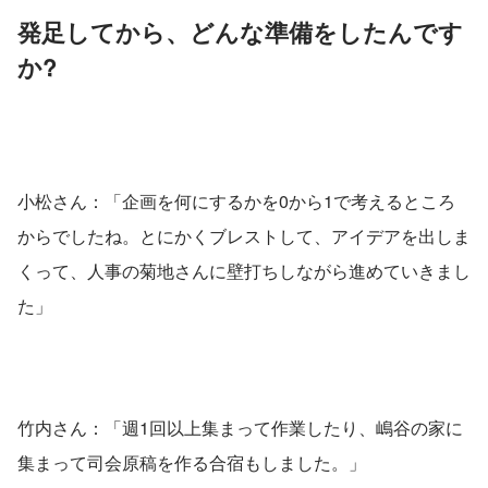
発足してから、どんな準備をしたんです
か?
小松さん：「企画を何にするかを0から1で考えるところ
からでしたね。とにかくブレストして、アイデアを出しま
くって、人事の菊地さんに壁打ちしながら進めていきまし
た」
竹内さん：「週1回以上集まって作業したり、嶋谷の家に
集まって司会原稿を作る合宿もしました。」