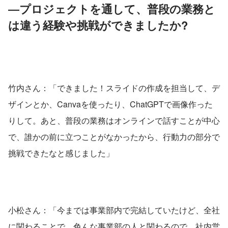
―プロジェクトを通して、普段の業務と
は違う経験や挑戦ができましたか?
竹内さん：「できました！スライドの作成を担当して、デ
ザインとか、Canvaを使ったり、ChatGPTで画像作った
りして。あと、普段の業務はオンラインで話すことが中心
で、誰かの前に立つことがなかったから、行動力の部分で
挑戦できたなと感じました」
小松さん：「今までは事業部内で完結していたけど、全社
に関わることで、色んな事業部の人と関わるので、社内営