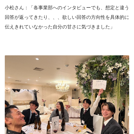
小松さん：「各事業部へのインタビューでも、想定と違う
回答が返ってきたり、、、欲しい回答の方向性を具体的に
伝えきれていなかった自分の甘さに気づきました」