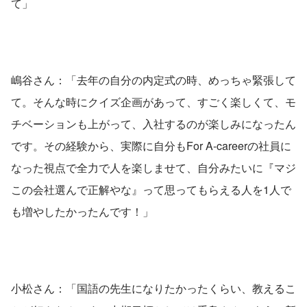
て」
嶋谷さん：「去年の自分の内定式の時、めっちゃ緊張して
て。そんな時にクイズ企画があって、すごく楽しくて、モ
チベーションも上がって、入社するのが楽しみになったん
です。その経験から、実際に自分もFor A-careerの社員に
なった視点で全力で人を楽しませて、自分みたいに『マジ
この会社選んで正解やな』って思ってもらえる人を1人で
も増やしたかったんです！」
小松さん：「国語の先生になりたかったくらい、教えるこ