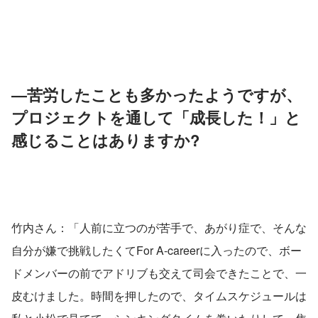
―苦労したことも多かったようですが、
プロジェクトを通して「成長した！」と
感じることはありますか?
竹内さん：「人前に立つのが苦手で、あがり症で、そんな
自分が嫌で挑戦したくてFor A-careerに入ったので、ボー
ドメンバーの前でアドリブも交えて司会できたことで、一
皮むけました。時間を押したので、タイムスケジュールは