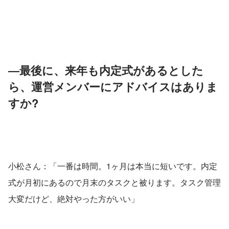
―最後に、来年も内定式があるとした
ら、運営メンバーにアドバイスはありま
すか?
小松さん：「一番は時間。1ヶ月は本当に短いです。内定
式が月初にあるので月末のタスクと被ります。タスク管理
大変だけど、絶対やった方がいい」