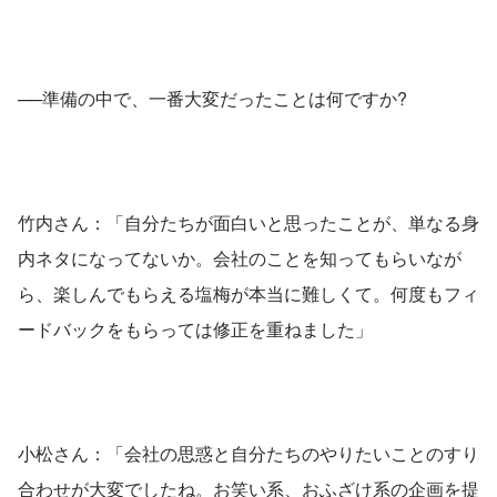
──準備の中で、一番大変だったことは何ですか?
竹内さん：「自分たちが面白いと思ったことが、単なる身
内ネタになってないか。会社のことを知ってもらいなが
ら、楽しんでもらえる塩梅が本当に難しくて。何度もフィ
ードバックをもらっては修正を重ねました」
小松さん：「会社の思惑と自分たちのやりたいことのすり
合わせが大変でしたね。お笑い系、おふざけ系の企画を提