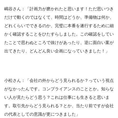
嶋谷さん：「計画力が磨かれたと思います！ただ思いつき
だけで動くのではなくて、時間はどうか、準備物は何か、
どれくらいでできるのか、完璧に本番を遂行するために細
かく確認することをひたすらしました。この確認をしてい
たことで思わぬところで抜けがあったり、逆に面白い案が
出てきたり、どんどん良い企画になっていきました！」
小松さん：「会社の外からどう見られるか？っていう視点
がなかったんです。コンプライアンスのこととか。知らな
い人が見たらどう思う？これは仕事にも生きると思いま
す。取引先からどう見られる？とか、当たり前ですが会社
の代表としての意識が更につきました」