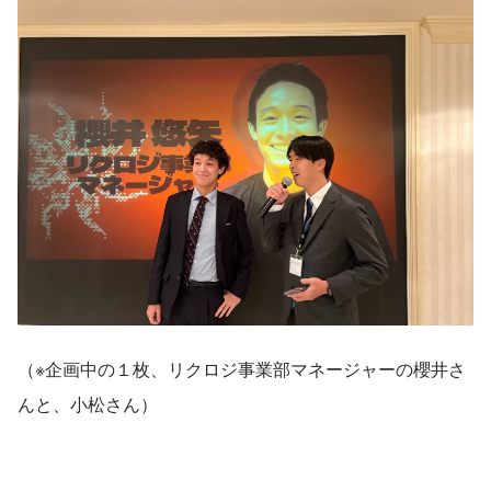
（※企画中の１枚、リクロジ事業部マネージャーの櫻井さ
んと、小松さん）