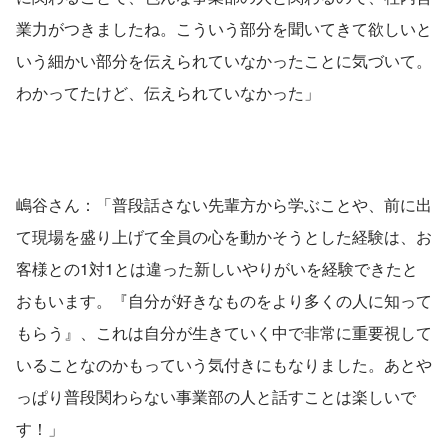
業力がつきましたね。こういう部分を聞いてきて欲しいと
いう細かい部分を伝えられていなかったことに気づいて。
わかってたけど、伝えられていなかった」
嶋谷さん：「普段話さない先輩方から学ぶことや、前に出
て現場を盛り上げて全員の心を動かそうとした経験は、お
客様との1対1とは違った新しいやりがいを経験できたと
おもいます。『自分が好きなものをより多くの人に知って
もらう』、これは自分が生きていく中で非常に重要視して
いることなのかもっていう気付きにもなりました。あとや
っぱり普段関わらない事業部の人と話すことは楽しいで
す！」