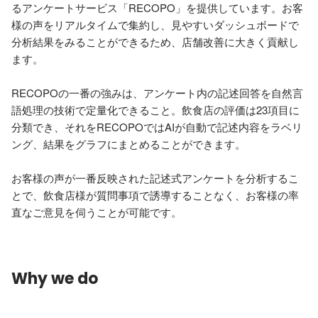
るアンケートサービス「RECOPO」を提供しています。お客
様の声をリアルタイムで集約し、見やすいダッシュボードで
分析結果をみることができるため、店舗改善に大きく貢献し
ます。

RECOPOの一番の強みは、アンケート内の記述回答を自然言
語処理の技術で定量化できること。飲食店の評価は23項目に
分類でき、それをRECOPOではAIが自動で記述内容をラベリ
ング、結果をグラフにまとめることができます。

お客様の声が一番反映された記述式アンケートを分析するこ
とで、飲食店様が質問事項で誘導することなく、お客様の率
直なご意見を伺うことが可能です。
Why we do