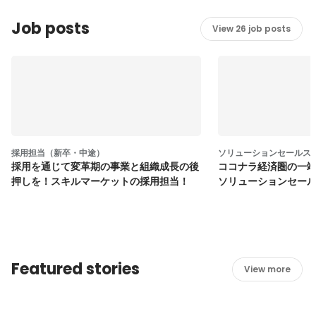
Job posts
View 26 job posts
採用担当（新卒・中途）
ソリューションセールス
採用を通じて変革期の事業と組織成長の後
ココナラ経済圏の一
押しを！スキルマーケットの採用担当！
ソリューションセー
Featured stories
View more