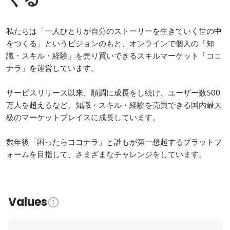
私たちは「一人ひとりが自分のストーリーを生きていく世の中
をつくる」というビジョンのもと、オンラインで個人の「知
識・スキル・経験」を売り買いできるスキルマーケット「ココ
ナラ」を運営しています。

サービスリリース以来、順調に成長をし続け、ユーザー数500
万人を超えるなど、知識・スキル・経験を売買できる国内最大
級のマーケットプレイスに成長しています。

数年後「困ったらココナラ」と誰もが第一想起するプラットフ
ォームを目指して、さまざまなチャレンジをしています。
Values