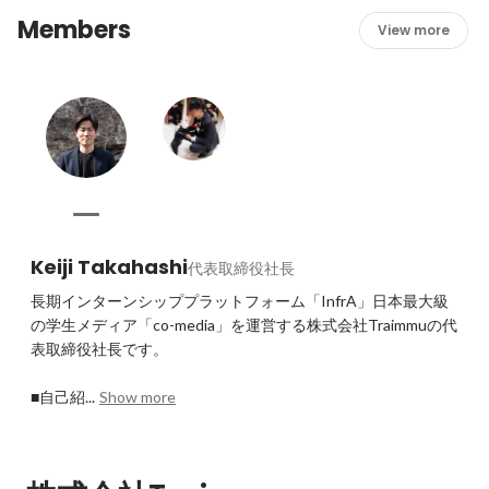
Members
View more
Keiji Takahashi
代表取締役社長
長期インターンシッププラットフォーム「InfrA」日本最大級
の学生メディア「co-media」を運営する株式会社Traimmuの代
表取締役社長です。

■自己紹...
Show more