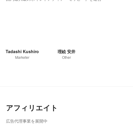
Tadashi Kushiro
理絵 安井
Marketer
Other
アフィリエイト
広告代理事業を展開中