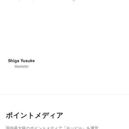
Shiga Yusuke
Marketer
ポイントメディア
国内最大級のポイントメディア『モッピー』を運営