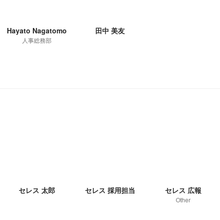
Hayato Nagatomo
田中 美友
人事総務部
セレス 太郎
セレス 採用担当
セレス 広報
Other