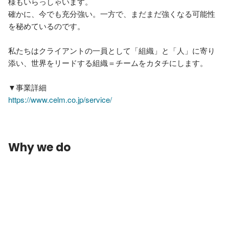
様もいらっしゃいます。

確かに、今でも充分強い。一方で、まだまだ強くなる可能性
を秘めているのです。

私たちはクライアントの一員として「組織」と「人」に寄り
添い、世界をリードする組織＝チームをカタチにします。

https://www.celm.co.jp/service/
Why we do