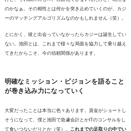
のかなぁ。その相性とは何かを突き止めていくのが、カジ
ーのマッチングアルゴリズムなのかもしれません（笑）。
とにかく、彼と出会っていなかったらカジーは誕生してい
ない。池田とは、これまで様々な局面を協力して乗り越え
てきたからこそ、今の信頼関係があります。
明確なミッション・ビジョンを語ること
が巻き込み力になっていく
大変だったことは本当に色々あります。資金がショートし
そうになって、僕と池田で急遽会計とかITのコンサルをし
て食いつないだりとか（笑）。
これまでの足取りの中でい