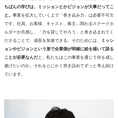
ちばんの学びは、ミッションとかビジョンが大事だってこ
と。
事業を拡大していく上で「巻き込み力」は必要不可欠
です。社員、お客様、キャスト、株主…関わるステークホ
ルダーが共感し、「力を貸してやろう」と巻き込まれてく
ださることで、成長を加速できる。そのためには、
ミッシ
ョンやビジョンという形で企業側が明確に絵を描いて語る
ことが必要なんだ
と。私たちはこの事業を通じて何を成し
遂げたいのか。それをとにかく突き詰めてずっと考え続け
ています。