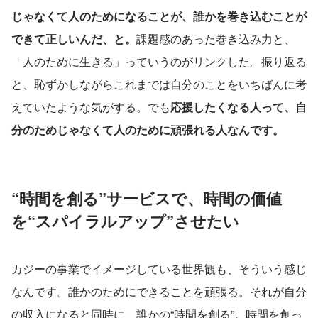
じゃなくて人のためになることが、誰かを巻き込むことが
できて正しいんだ、と。
課題感のあった巻き込み力と、
「人のために生きる」っていうのがリンクした。振り返る
と、恥ずかしながらこれまでは自分のことをいちばんに考
えていたような気がする。でも
応援したくなる人って、自
分のためじゃなくて人のために頑張れる人なんです。
“時間を創る”サービスで、時間の価値
を“スパイラルアップ”させたい
カジーの事業でイメージしている世界観も、そういう感じ
なんです。誰かのためにできることを頑張る。それが自分
の収入になると同時に、誰かの“時間を創る”。時間を創っ