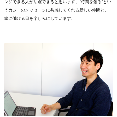
ンジできる人が活躍できると思います。“時間を創る”とい
うカジーのメッセージに共感してくれる新しい仲間と、一
緒に働ける日を楽しみにしています。