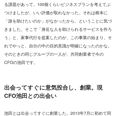
る課題があって。100個くらいビジネスプランを考えてぶ
つけましたが、いい評価が取れなかった。それは根本に
「誰を助けたいのか」がなかったから、ということに気づ
きました。そこで「身近な人を助けられるサービスを作ろ
う」と、家事代行を提案したのが、この事業の始まり。そ
れでやっと、自分の中の目的意識が明確になったのかな。
そのときの同じグループの一人が、共同創業者で今の
CFOの池田です。
出会ってすぐに意気投合し、創業。現
CFO池田との出会い
池田とは出会ってすぐに創業した。2013年7月に初めて同