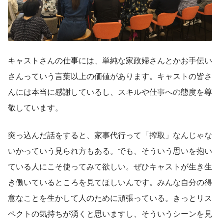
キャストさんの仕事には、単純な家政婦さんとかお手伝い
さんっていう言葉以上の価値があります。キャストの皆さ
んには本当に感謝しているし、スキルや仕事への態度を尊
敬しています。
突っ込んだ話をすると、家事代行って「搾取」なんじゃな
いかっていう見られ方もある。でも、そういう思いを抱い
ている人にこそ使ってみて欲しい。ぜひキャストが生き生
き働いているところを見てほしいんです。みんな自分の得
意なことを生かして人のために頑張っている。きっとリス
ペクトの気持ちが湧くと思いますし、そういうシーンを見