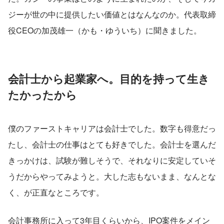
ジーが世の中に提供したい価値とはなんなのか。代表取締
役CEOの加茂雄一（かも・ゆういち）に聞きました。
会計士から起業家へ。目的を持って生き
たかったから
僕のファーストキャリアは会計士でした。数字も得意だっ
たし、会計士の仕事はとても好きでした。会計士を選んだ
きっかけは、試験が難しそうで、それなりに安定していそ
うだからやってみようと。大した志もないまま、なんとな
く、が正直なところです。
会計事務所に入って3年目くらいから、IPO案件をメイン