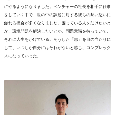
にやるようになりました。ベンチャーの社長を相手に仕事
をしていく中で、世の中の課題に対する彼らの熱い想いに
触れる機会が多くなりました。困っている人を助けたいと
か、環境問題を解決したいとか、問題意識を持っていて、
それに人生をかけている。そうした「志」を目の当たりに
して、いつしか自分にはそれがないと感じ、コンプレック
スになっていった。