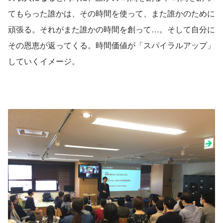
てもらった誰かは、その時間を使って、また誰かのために
頑張る。それがまた誰かの時間を創って…。そして自分に
その恩恵が返ってくる。時間価値が「スパイラルアップ」
していくイメージ。