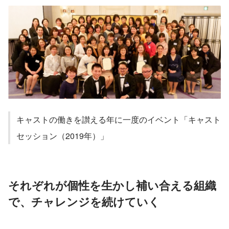
キャストの働きを讃える年に一度のイベント「キャスト
セッション（2019年）」
それぞれが個性を生かし補い合える組織
で、チャレンジを続けていく