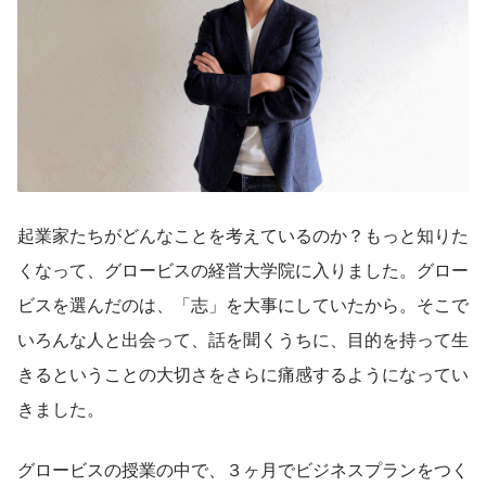
起業家たちがどんなことを考えているのか？もっと知りた
くなって、グロービスの経営大学院に入りました。グロー
ビスを選んだのは、「志」を大事にしていたから。そこで
いろんな人と出会って、話を聞くうちに、目的を持って生
きるということの大切さをさらに痛感するようになってい
きました。
グロービスの授業の中で、３ヶ月でビジネスプランをつく