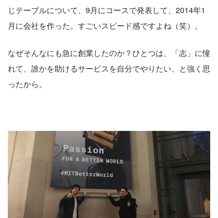
じテーブルについて、9月にコースで発表して、2014年1
月に会社を作った。すごいスピード感ですよね（笑）。
なぜそんなにも急に創業したのか？ひとつは、「志」に憧
れて、誰かを助けるサービスを自分でやりたい、と強く思
ったから。