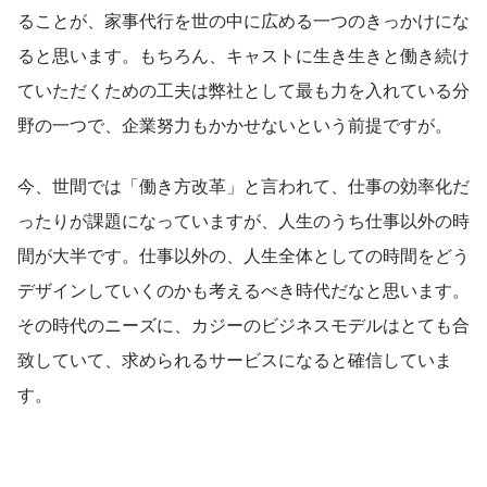
ることが、家事代行を世の中に広める一つのきっかけにな
ると思います。もちろん、キャストに生き生きと働き続け
ていただくための工夫は弊社として最も力を入れている分
野の一つで、企業努力もかかせないという前提ですが。
今、世間では「働き方改革」と言われて、仕事の効率化だ
ったりが課題になっていますが、人生のうち仕事以外の時
間が大半です。仕事以外の、人生全体としての時間をどう
デザインしていくのかも考えるべき時代だなと思います。
その時代のニーズに、カジーのビジネスモデルはとても合
致していて、求められるサービスになると確信していま
す。