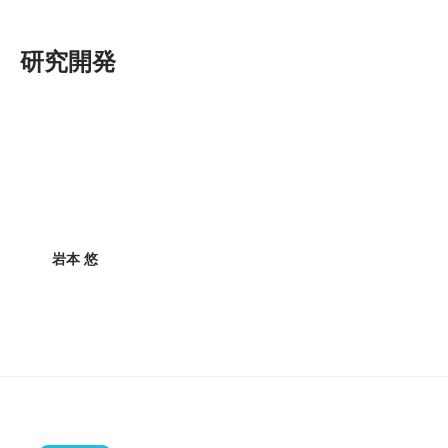
研究開発
岩本 悠