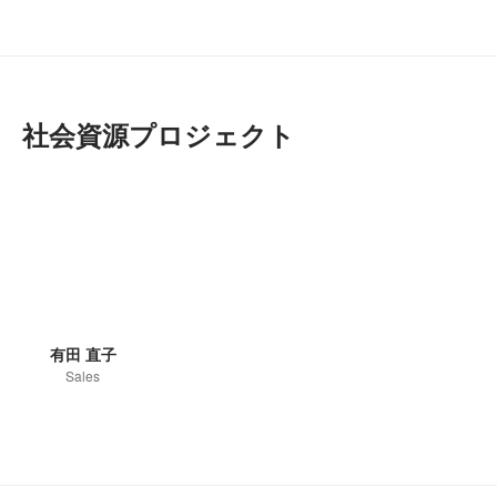
社会資源プロジェクト
有田 直子
Sales