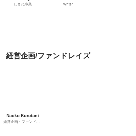
しまね事業
Writer
経営企画/ファンドレイズ
Naoko Kurotani
経営企画・ファンドレイズ