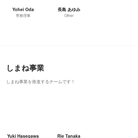
Yohei Oda
長島 あゆみ
専務理事
Other
しまね事業
しまね事業を推進するチームです！
Yuki Hasegawa
Rie Tanaka