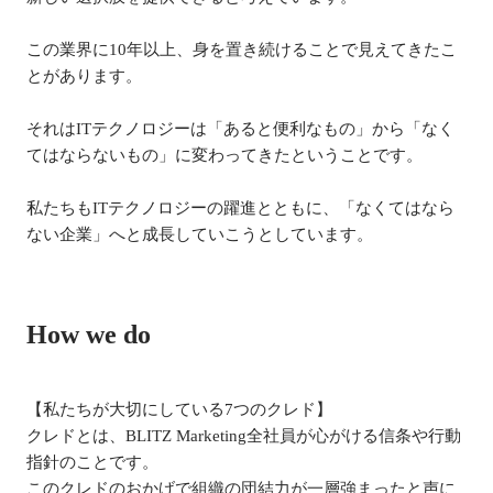
この業界に10年以上、身を置き続けることで見えてきたこ
とがあります。

それはITテクノロジーは「あると便利なもの」から「なく
てはならないもの」に変わってきたということです。

私たちもITテクノロジーの躍進とともに、「なくてはなら
ない企業」へと成長していこうとしています。
How we do
【私たちが大切にしている7つのクレド】

クレドとは、BLITZ Marketing全社員が心がける信条や行動
指針のことです。

このクレドのおかげで組織の団結力が一層強まったと声に