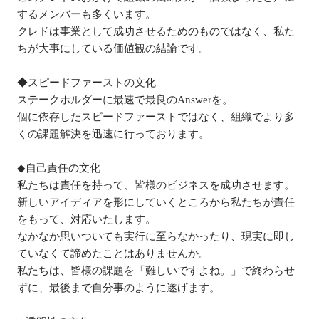
するメンバーも多くいます。

クレドは事業として成功させるためのものではなく、私た
ちが大事にしている価値観の結論です。

◆スピードファーストの文化

ステークホルダーに最速で最良のAnswerを。

個に依存したスピードファーストではなく、組織でより多
くの課題解決を迅速に行っております。

◆自己責任の文化

私たちは責任を持って、皆様のビジネスを成功させます。

新しいアイディアを形にしていくところから私たちが責任
をもって、対応いたします。

なかなか思いついても実行に至らなかったり、現実に即し
ていなくて諦めたことはありませんか。

私たちは、皆様の課題を「難しいですよね。」で終わらせ
ずに、最後まで自分事のように遂げます。
