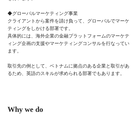
◆グローバルマーケティング事業

クライアントから案件を請け負って、グローバルでマーケ
ティングをしかける部署です。

具体的には、海外企業の金融プラットフォームのマーケテ
ィング企画の支援やマーケティングコンサルを行なってい
ます。

取引先の例として、ベトナムに拠点のある企業と取引があ
るため、英語のスキルが求められる部署でもあります。

Why we do