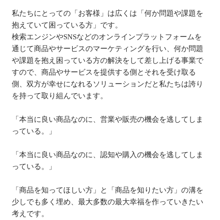
私たちにとっての「お客様」は広くは「何か問題や課題を
抱えていて困っている方」です。

検索エンジンやSNSなどのオンラインプラットフォームを
通じて商品やサービスのマーケティングを行い、何か問題
や課題を抱え困っている方の解決をして差し上げる事業で
すので、商品やサービスを提供する側とそれを受け取る
側、双方が幸せになれるソリューションだと私たちは誇り
を持って取り組んでいます。

「本当に良い商品なのに、営業や販売の機会を逃してしま
っている。」

「本当に良い商品なのに、認知や購入の機会を逃してしま
っている。」

「商品を知ってほしい方」と「商品を知りたい方」の溝を
少しでも多く埋め、最大多数の最大幸福を作っていきたい
考えです。
