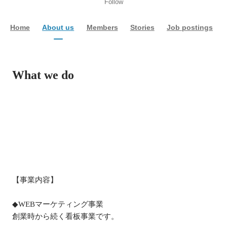
Follow
Home
About us
Members
Stories
Job postings
What we do
【事業内容】

◆WEBマーケティング事業

創業時から続く看板事業です。
