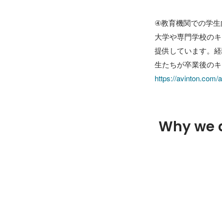
④教育機関での学生向けキャ
大学や専門学校のキ
提供しています。経
https://avinton.com
Why we 