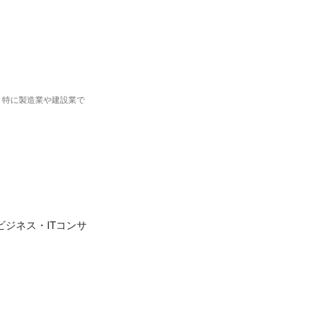
　特に製造業や建設業で
。
ジネス・ITコンサ