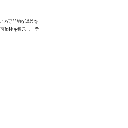
などの専門的な講義を
の可能性を提示し、学