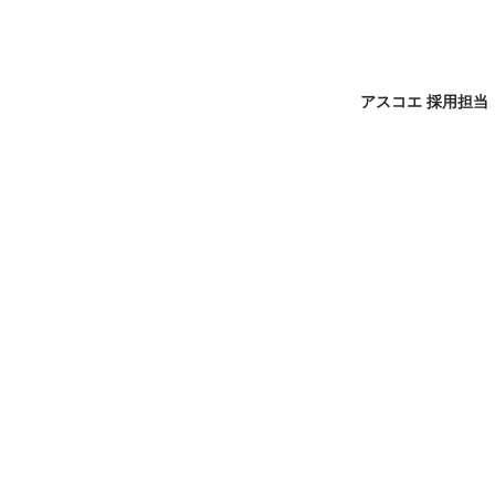
アスコエ 採用担当